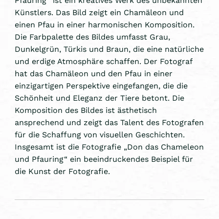
Künstlers. Das Bild zeigt ein Chamäleon und
einen Pfau in einer harmonischen Komposition.
Die Farbpalette des Bildes umfasst Grau,
Dunkelgrün, Türkis und Braun, die eine natürliche
und erdige Atmosphäre schaffen. Der Fotograf
hat das Chamäleon und den Pfau in einer
einzigartigen Perspektive eingefangen, die die
Schönheit und Eleganz der Tiere betont. Die
Komposition des Bildes ist ästhetisch
ansprechend und zeigt das Talent des Fotografen
für die Schaffung von visuellen Geschichten.
Insgesamt ist die Fotografie „Don das Chameleon
und Pfauring“ ein beeindruckendes Beispiel für
die Kunst der Fotografie.