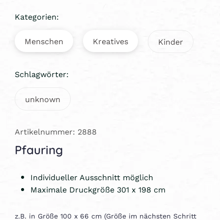
Kategorien:
Menschen
Kreatives
Kinder
Schlagwörter:
unknown
Artikelnummer: 2888
Pfauring
Individueller Ausschnitt möglich
Maximale Druckgröße 301 x 198 cm
z.B. in Größe 100 x 66 cm (Größe im nächsten Schritt