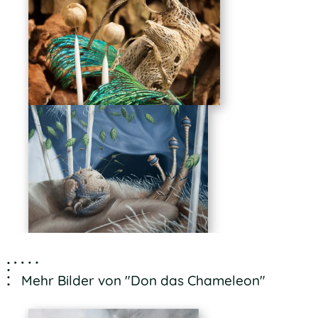
Mehr Bilder von "Don das Chameleon"