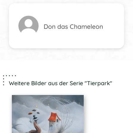
Don das Chameleon
Weitere Bilder aus der Serie "Tierpark"