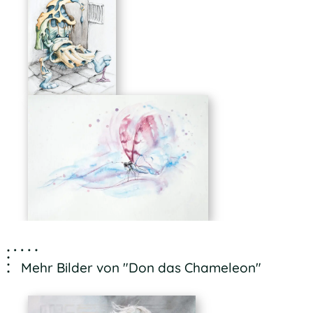
Mehr Bilder von "Don das Chameleon"