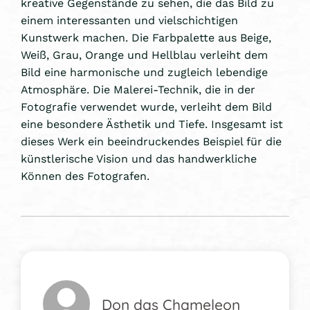
kreative Gegenstände zu sehen, die das Bild zu
einem interessanten und vielschichtigen
Kunstwerk machen. Die Farbpalette aus Beige,
Weiß, Grau, Orange und Hellblau verleiht dem
Bild eine harmonische und zugleich lebendige
Atmosphäre. Die Malerei-Technik, die in der
Fotografie verwendet wurde, verleiht dem Bild
eine besondere Ästhetik und Tiefe. Insgesamt ist
dieses Werk ein beeindruckendes Beispiel für die
künstlerische Vision und das handwerkliche
Können des Fotografen.
Don das Chameleon