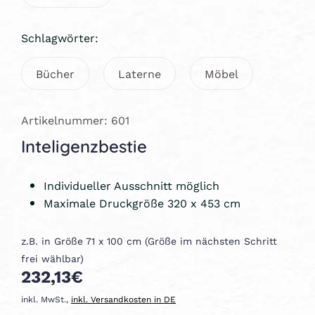
Schlagwörter:
Bücher
Laterne
Möbel
Artikelnummer: 601
Inteligenzbestie
Individueller Ausschnitt möglich
Maximale Druckgröße 320 x 453 cm
z.B. in Größe 71 x 100 cm (Größe im nächsten Schritt
frei wählbar)
232,13€
inkl. MwSt.,
inkl. Versandkosten in DE