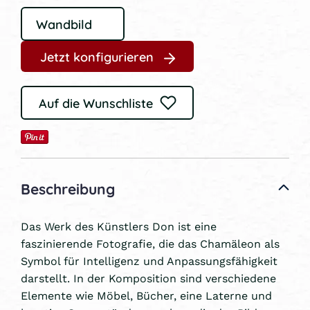
Jetzt konfigurieren
Auf die Wunschliste
Beschreibung
Das Werk des Künstlers Don ist eine
faszinierende Fotografie, die das Chamäleon als
Symbol für Intelligenz und Anpassungsfähigkeit
darstellt. In der Komposition sind verschiedene
Elemente wie Möbel, Bücher, eine Laterne und