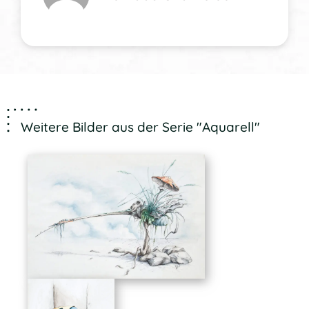
Weitere Bilder aus der Serie "Aquarell"