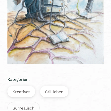
Kategorien:
Kreatives
Stillleben
Surrealisch