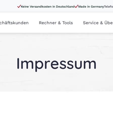
Keine Versandkosten in Deutschland
Made in Germany
Telefo
chäftskunden
Rechner & Tools
Service & Übe
Impressum