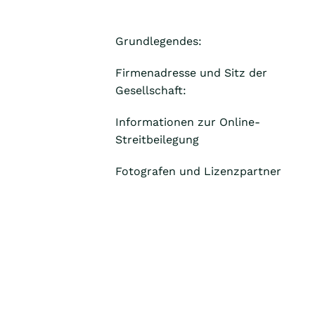
Grundlegendes:
Firmenadresse und Sitz der
Gesellschaft:
Informationen zur Online-
Streitbeilegung
Fotografen und Lizenzpartner