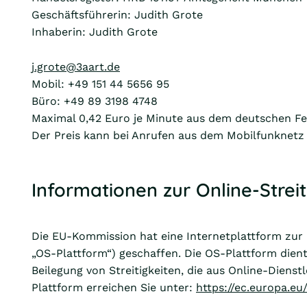
Geschäftsführerin: Judith Grote
Inhaberin: Judith Grote
j.grote@3aart.de
Mobil: +49 151 44 5656 95
Büro: +49 89 3198 4748
Maximal 0,42 Euro je Minute aus dem deutschen Fe
Der Preis kann bei Anrufen aus dem Mobilfunknetz
Informationen zur Online-Strei
Die EU-Kommission hat eine Internetplattform zur O
„OS-Plattform“) geschaffen. Die OS-Plattform dient
Beilegung von Streitigkeiten, die aus Online-Diens
Plattform erreichen Sie unter:
https://ec.europa.e