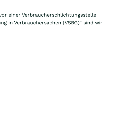
vor einer Verbraucherschlichtungsstelle
ung in Verbrauchersachen (VSBG)“ sind wir