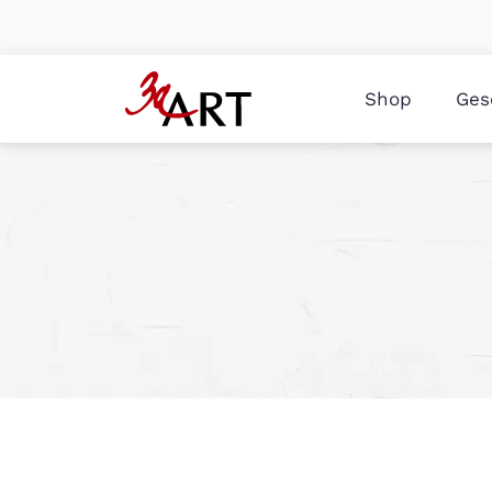
Shop
Ges