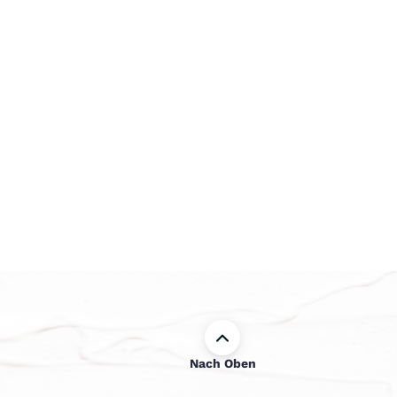
Nach Oben