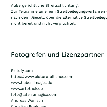
Außergerichtliche Streitschlichtung:
Zur Teilnahme an einem Streitbeilegungsverfahren 
nach dem „Gesetz über die alternative Streitbeileg
nicht bereit und nicht verpflichtet.
Fotografen und Lizenzpartner
Pictufy.com
https://www.picture-alliance.com
www.huber-images.de
www.artothek.de
foto@laterramagica.com
Andreas Wonisch
Christian Poelmann