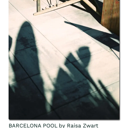
BARCELONA POOL by Raisa Zwart