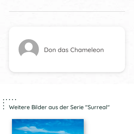
Don das Chameleon
Weitere Bilder aus der Serie "Surreal"