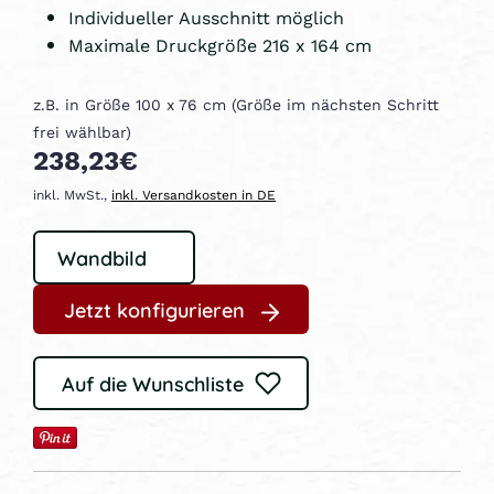
Individueller Ausschnitt möglich
Maximale Druckgröße 216 x 164 cm
z.B. in Größe 100 x 76 cm (Größe im nächsten Schritt
frei wählbar)
238,23€
inkl. MwSt.,
inkl. Versandkosten in DE
Jetzt konfigurieren
Auf die Wunschliste