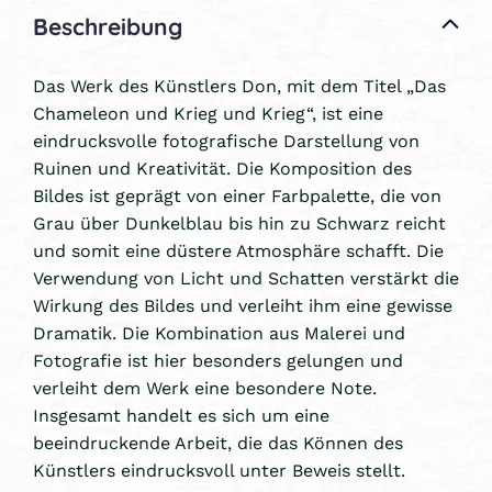
Beschreibung
Das Werk des Künstlers Don, mit dem Titel „Das
Chameleon und Krieg und Krieg“, ist eine
eindrucksvolle fotografische Darstellung von
Ruinen und Kreativität. Die Komposition des
Bildes ist geprägt von einer Farbpalette, die von
Grau über Dunkelblau bis hin zu Schwarz reicht
und somit eine düstere Atmosphäre schafft. Die
Verwendung von Licht und Schatten verstärkt die
Wirkung des Bildes und verleiht ihm eine gewisse
Dramatik. Die Kombination aus Malerei und
Fotografie ist hier besonders gelungen und
verleiht dem Werk eine besondere Note.
Insgesamt handelt es sich um eine
beeindruckende Arbeit, die das Können des
Künstlers eindrucksvoll unter Beweis stellt.