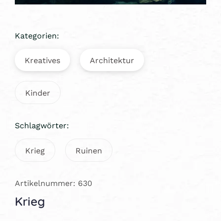
Kategorien:
Kreatives
Architektur
Kinder
Schlagwörter:
Krieg
Ruinen
Artikelnummer: 630
Krieg