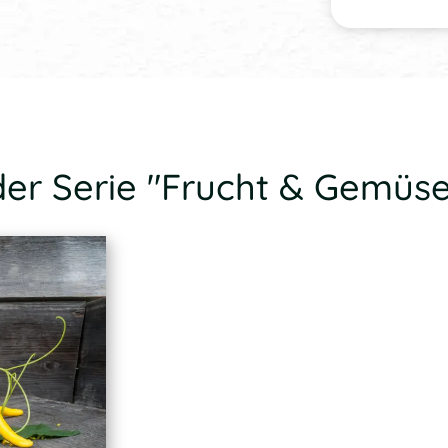
der Serie "Frucht & Gemüse