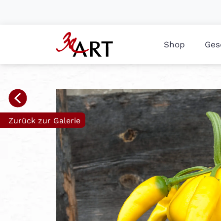
Shop
Ges
Zurück zur Galerie