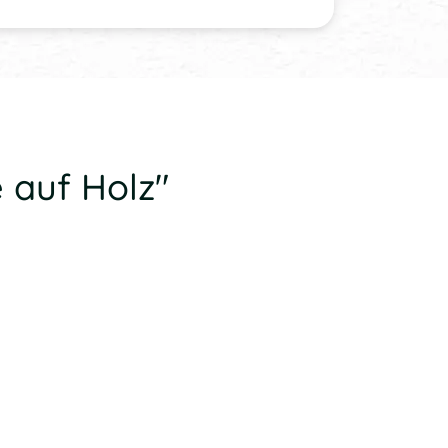
 auf Holz"