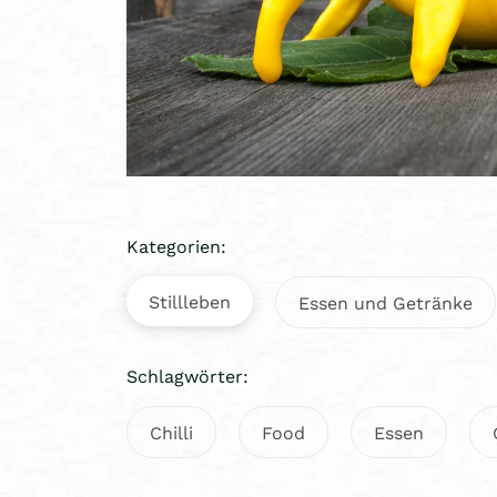
Kategorien:
Stillleben
Essen und Getränke
Schlagwörter:
Chilli
Food
Essen