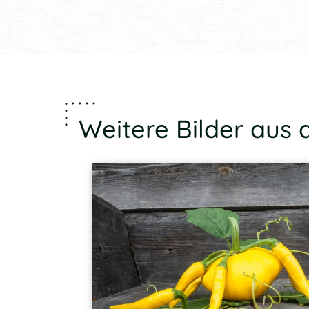
Weitere Bilder aus 