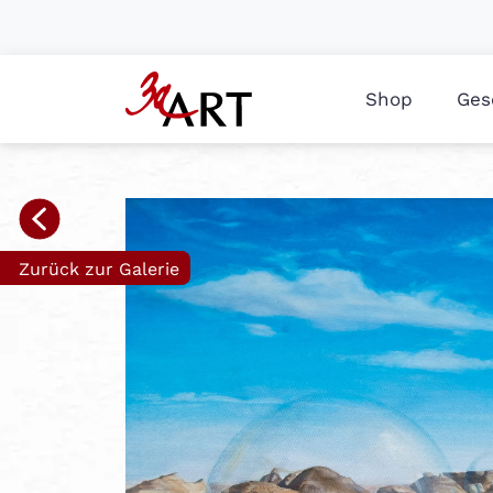
Shop
Ges
Zurück zur Galerie