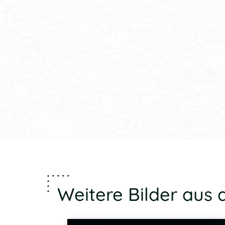
Weitere Bilder aus d