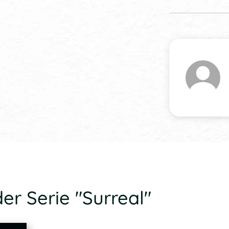
er Serie "Surreal"