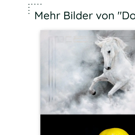
Mehr Bilder von "D