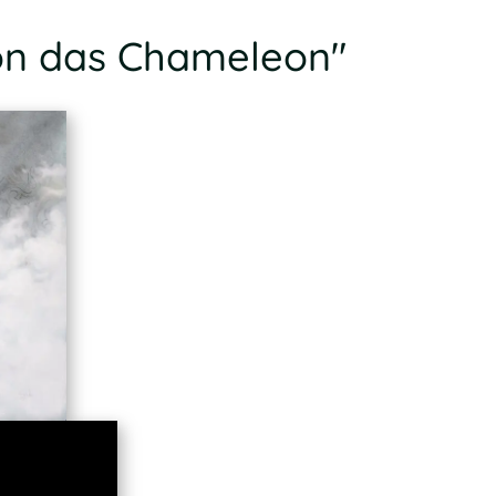
on das Chameleon"