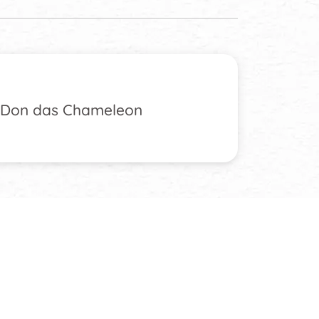
Don das Chameleon