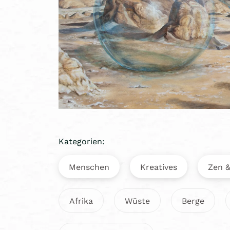
Kategorien:
Menschen
Kreatives
Zen &
Afrika
Wüste
Berge