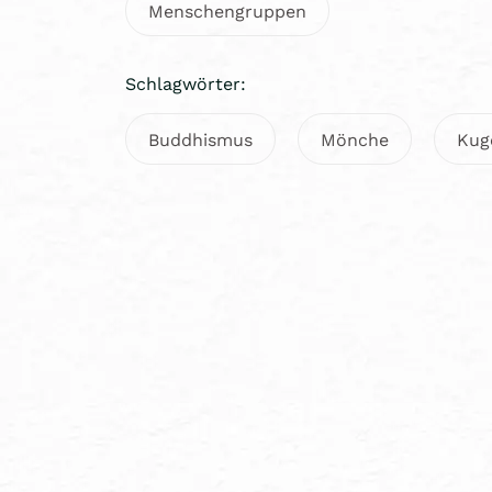
Menschengruppen
Schlagwörter:
Buddhismus
Mönche
Kug