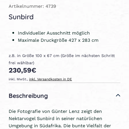
Artikelnummer: 4739
Sunbird
Individueller Ausschnitt möglich
Maximale Druckgröße 427 x 283 cm
z.B. in Größe 100 x 67 cm (Größe im nächsten Schritt
frei wählbar)
230,59€
inkl. MwSt.,
inkl. Versandkosten in DE
Beschreibung
Die Fotografie von Günter Lenz zeigt den
Nektarvogel Sunbird in seiner natürlichen
Umgebung in Südafrika. Die bunte Vielfalt der