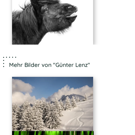
Mehr Bilder von "Günter Lenz"