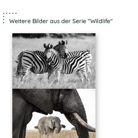
Weitere Bilder aus der Serie "Wildlife"