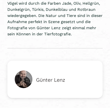
Vögel wird durch die Farben Jade, Oliv, Hellgrün,
Dunkelgrün, Türkis, Dunkelblau und Rotbraun
wiedergegeben. Die Natur und Tiere sind in dieser
Aufnahme perfekt in Szene gesetzt und die
Fotografie von Günter Lenz zeigt einmal mehr
sein Können in der Tierfotografie.
Günter Lenz