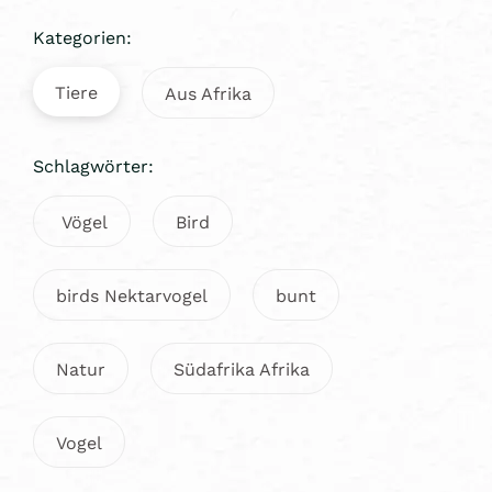
Kategorien:
Tiere
Aus Afrika
Schlagwörter:
Vögel
Bird
birds Nektarvogel
bunt
Natur
Südafrika Afrika
Vogel