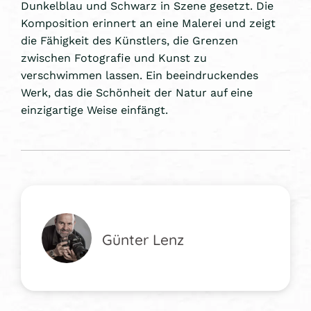
Dunkelblau und Schwarz in Szene gesetzt. Die
Komposition erinnert an eine Malerei und zeigt
die Fähigkeit des Künstlers, die Grenzen
zwischen Fotografie und Kunst zu
verschwimmen lassen. Ein beeindruckendes
Werk, das die Schönheit der Natur auf eine
einzigartige Weise einfängt.
Günter Lenz