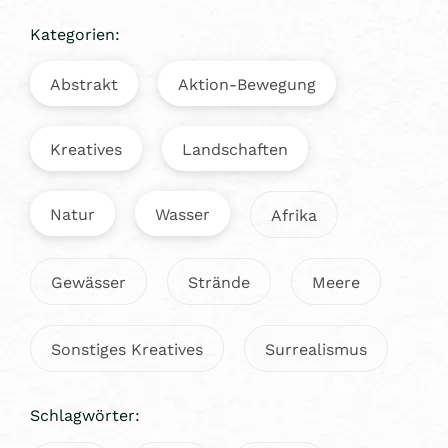
Kategorien:
Abstrakt
Aktion-Bewegung
Kreatives
Landschaften
Natur
Wasser
Afrika
Gewässer
Strände
Meere
Sonstiges Kreatives
Surrealismus
Schlagwörter: