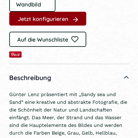
Jetzt konfigurieren
Auf die Wunschliste
Beschreibung
Günter Lenz präsentiert mit „Sandy sea und
Sand“ eine kreative und abstrakte Fotografie, die
die Schönheit der Natur und Landschaften
einfängt. Das Meer, der Strand und das Wasser
sind die Hauptelemente des Bildes und werden
durch die Farben Beige, Grau, Gelb, Hellblau,