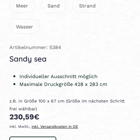
Meer
Sand
Strand
Wasser
Artikelnummer: 5384
Sandy sea
Individueller Ausschnitt möglich
Maximale Druckgröße 428 x 283 cm
z.B. in Größe 100 x 67 cm (Größe im nächsten Schritt
frei wählbar)
230,59€
inkl. MwSt.,
inkl. Versandkosten in DE