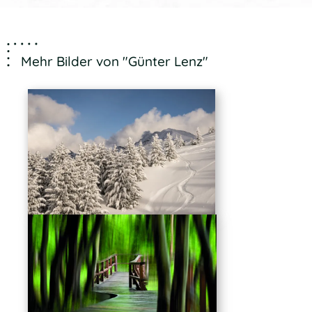
Mehr Bilder von "Günter Lenz"