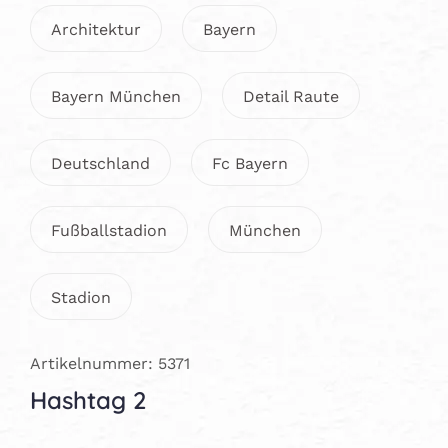
Architektur
Bayern
Bayern München
Detail Raute
Deutschland
Fc Bayern
Fußballstadion
München
Stadion
Artikelnummer: 5371
Hashtag 2