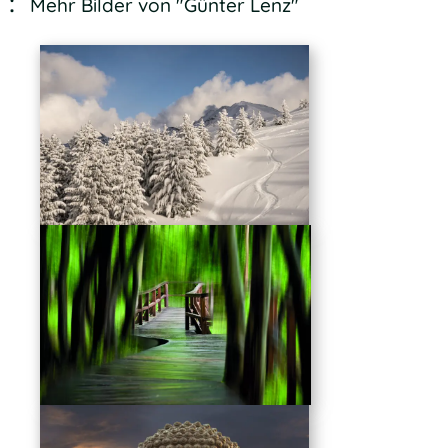
Mehr Bilder von "Günter Lenz"