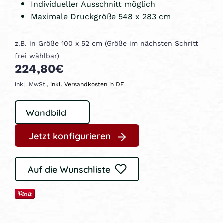
Individueller Ausschnitt möglich
Maximale Druckgröße 548 x 283 cm
z.B. in Größe 100 x 52 cm (Größe im nächsten Schritt
frei wählbar)
224,80€
inkl. MwSt.,
inkl. Versandkosten in DE
Jetzt konfigurieren
Auf die Wunschliste