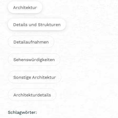
Architektur
Details und Strukturen
Detailaufnahmen
Sehenswürdigkeiten
Sonstige Architektur
Architekturdetails
Schlagwörter: