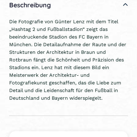
Beschreibung
Die Fotografie von Günter Lenz mit dem Titel
„Hashtag 2 und Fußballstadion“ zeigt das
beeindruckende Stadion des FC Bayern in
München. Die Detailaufnahme der Raute und der
Strukturen der Architektur in Braun und
Rotbraun fängt die Schönheit und Präzision des
Stadions ein. Lenz hat mit diesem Bild ein
Meisterwerk der Architektur- und
Fotografiekunst geschaffen, das die Liebe zum
Detail und die Leidenschaft für den Fußball in
Deutschland und Bayern widerspiegelt.