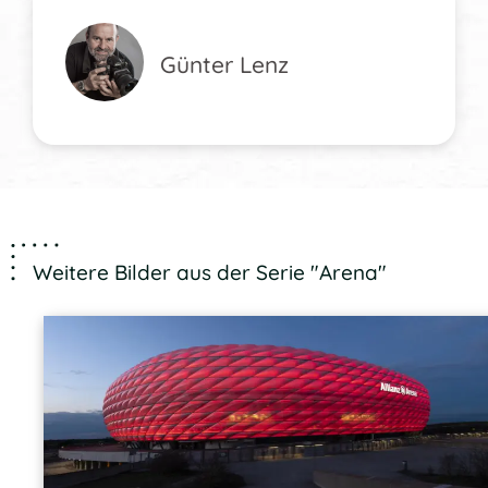
Günter Lenz
Weitere Bilder aus der Serie "Arena"