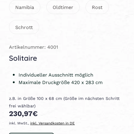
Namibia
Oldtimer
Rost
Schrott
Artikelnummer: 4001
Solitaire
Individueller Ausschnitt möglich
Maximale Druckgröße 420 x 283 cm
z.B. in Größe 100 x 68 cm (Größe im nächsten Schritt
frei wählbar)
230,97€
inkl. MwSt.,
inkl. Versandkosten in DE