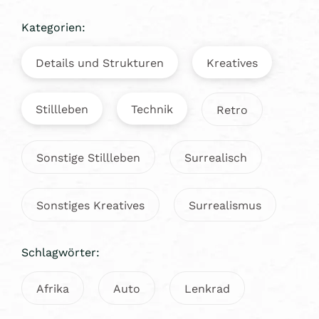
Kategorien:
Details und Strukturen
Kreatives
Stillleben
Technik
Retro
Sonstige Stillleben
Surrealisch
Sonstiges Kreatives
Surrealismus
Schlagwörter:
Afrika
Auto
Lenkrad