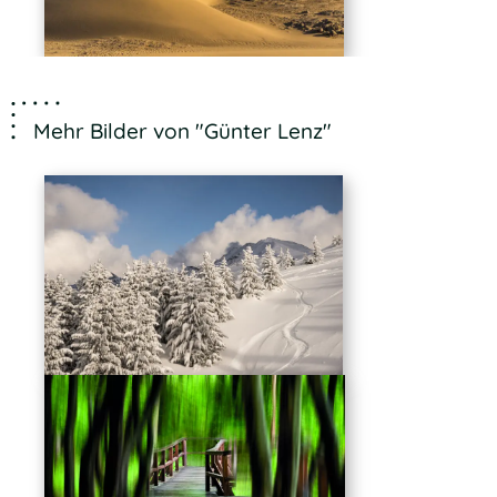
Mehr Bilder von "Günter Lenz"