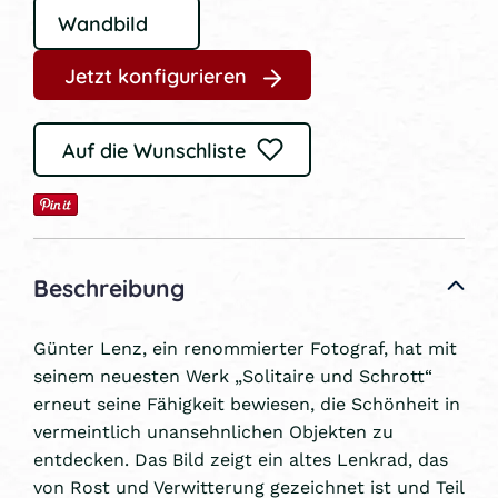
Jetzt konfigurieren
Auf die Wunschliste
Beschreibung
Günter Lenz, ein renommierter Fotograf, hat mit
seinem neuesten Werk „Solitaire und Schrott“
erneut seine Fähigkeit bewiesen, die Schönheit in
vermeintlich unansehnlichen Objekten zu
entdecken. Das Bild zeigt ein altes Lenkrad, das
von Rost und Verwitterung gezeichnet ist und Teil