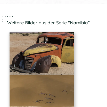
Weitere Bilder aus der Serie "Namibia"