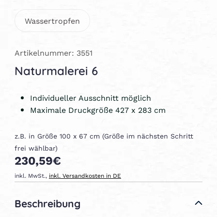
Wassertropfen
Artikelnummer: 3551
Naturmalerei 6
Individueller Ausschnitt möglich
Maximale Druckgröße 427 x 283 cm
z.B. in Größe 100 x 67 cm (Größe im nächsten Schritt
frei wählbar)
230,59€
inkl. MwSt.,
inkl. Versandkosten in DE
Beschreibung