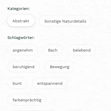
Kategorien:
Abstrakt
Sonstige Naturdetails
Schlagwörter:
angenehm
Bach
belebend
beruhigend
Bewegung
bunt
entspannend
farbenprächtig