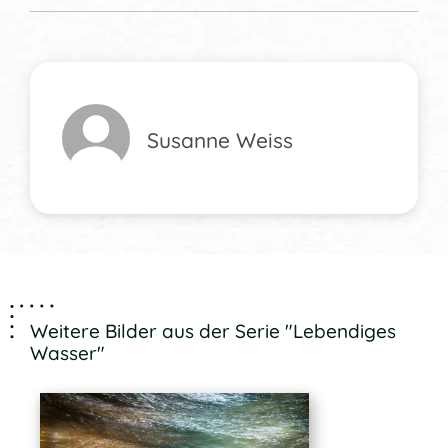
Susanne Weiss
Weitere Bilder aus der Serie "Lebendiges
Wasser"