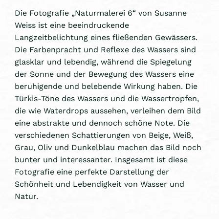
Die Fotografie „Naturmalerei 6“ von Susanne
Weiss ist eine beeindruckende
Langzeitbelichtung eines fließenden Gewässers.
Die Farbenpracht und Reflexe des Wassers sind
glasklar und lebendig, während die Spiegelung
der Sonne und der Bewegung des Wassers eine
beruhigende und belebende Wirkung haben. Die
Türkis-Töne des Wassers und die Wassertropfen,
die wie Waterdrops aussehen, verleihen dem Bild
eine abstrakte und dennoch schöne Note. Die
verschiedenen Schattierungen von Beige, Weiß,
Grau, Oliv und Dunkelblau machen das Bild noch
bunter und interessanter. Insgesamt ist diese
Fotografie eine perfekte Darstellung der
Schönheit und Lebendigkeit von Wasser und
Natur.