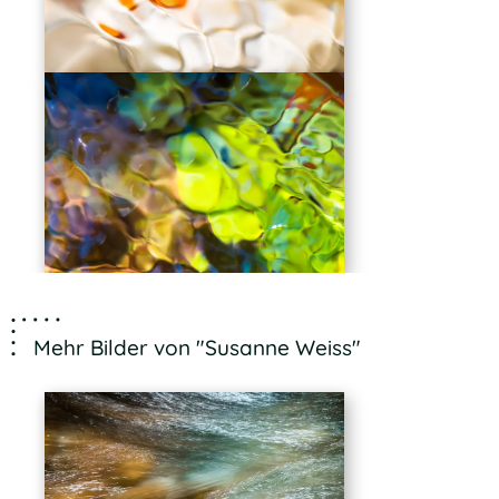
Mehr Bilder von "Susanne Weiss"