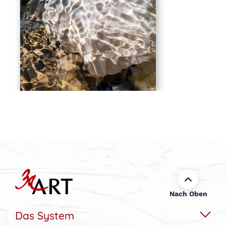
Nach Oben
Das System