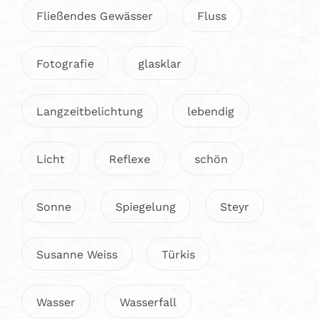
Fließendes Gewässer
Fluss
Fotografie
glasklar
Langzeitbelichtung
lebendig
Licht
Reflexe
schön
Sonne
Spiegelung
Steyr
Susanne Weiss
Türkis
Wasser
Wasserfall