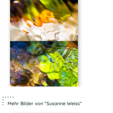
Mehr Bilder von "Susanne Weiss"