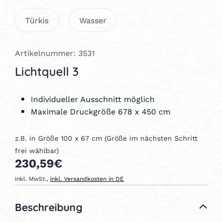
Türkis
Wasser
Artikelnummer: 3531
Lichtquell 3
Individueller Ausschnitt möglich
Maximale Druckgröße 678 x 450 cm
z.B. in Größe 100 x 67 cm (Größe im nächsten Schritt
frei wählbar)
230,59€
inkl. MwSt.,
inkl. Versandkosten in DE
Beschreibung