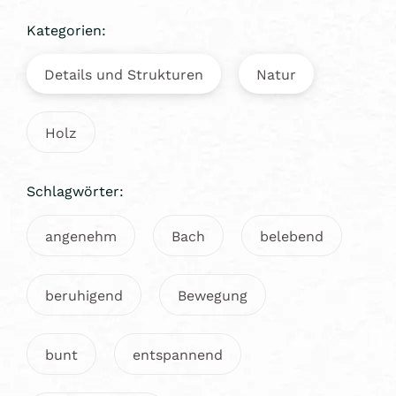
Kategorien:
Details und Strukturen
Natur
Holz
Schlagwörter:
angenehm
Bach
belebend
beruhigend
Bewegung
bunt
entspannend