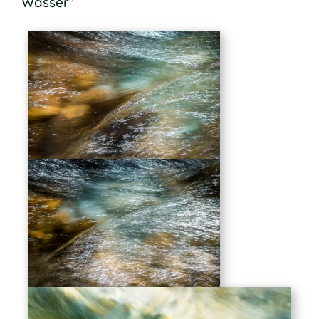
Wasser"