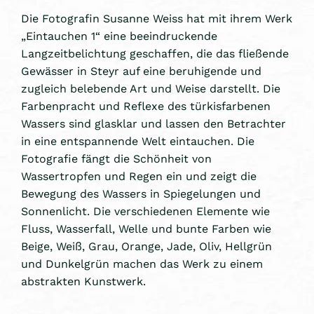
Die Fotografin Susanne Weiss hat mit ihrem Werk
„Eintauchen 1“ eine beeindruckende
Langzeitbelichtung geschaffen, die das fließende
Gewässer in Steyr auf eine beruhigende und
zugleich belebende Art und Weise darstellt. Die
Farbenpracht und Reflexe des türkisfarbenen
Wassers sind glasklar und lassen den Betrachter
in eine entspannende Welt eintauchen. Die
Fotografie fängt die Schönheit von
Wassertropfen und Regen ein und zeigt die
Bewegung des Wassers in Spiegelungen und
Sonnenlicht. Die verschiedenen Elemente wie
Fluss, Wasserfall, Welle und bunte Farben wie
Beige, Weiß, Grau, Orange, Jade, Oliv, Hellgrün
und Dunkelgrün machen das Werk zu einem
abstrakten Kunstwerk.