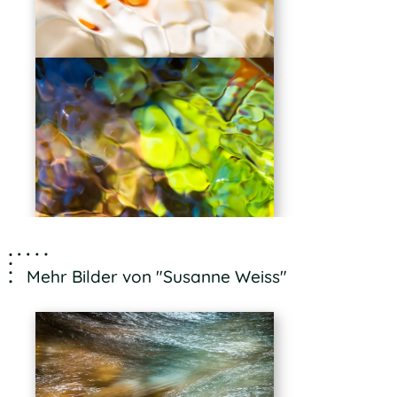
Mehr Bilder von "Susanne Weiss"