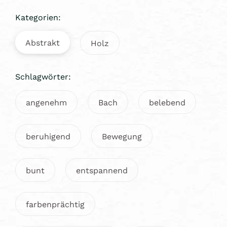
Kategorien:
Abstrakt
Holz
Schlagwörter:
angenehm
Bach
belebend
beruhigend
Bewegung
bunt
entspannend
farbenprächtig