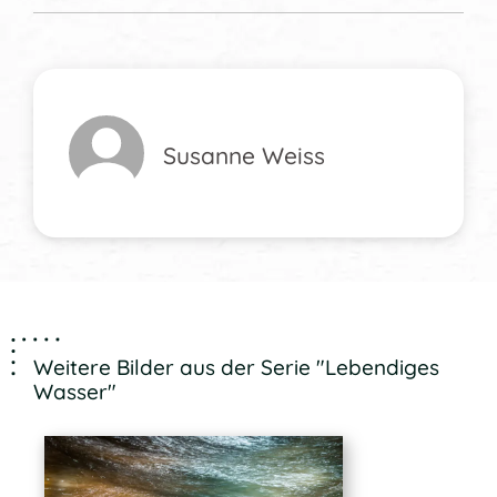
Susanne Weiss
Weitere Bilder aus der Serie "Lebendiges
Wasser"