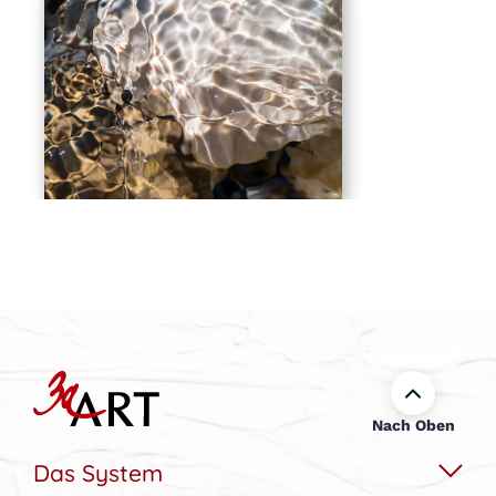
Nach Oben
Das System