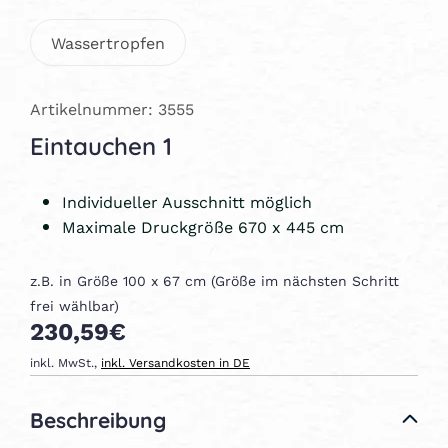
Wassertropfen
Artikelnummer: 3555
Eintauchen 1
Individueller Ausschnitt möglich
Maximale Druckgröße 670 x 445 cm
z.B. in Größe 100 x 67 cm (Größe im nächsten Schritt
frei wählbar)
230,59€
inkl. MwSt.,
inkl. Versandkosten in DE
Beschreibung