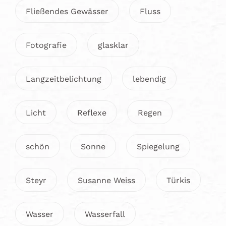
Fließendes Gewässer
Fluss
Fotografie
glasklar
Langzeitbelichtung
lebendig
Licht
Reflexe
Regen
schön
Sonne
Spiegelung
Steyr
Susanne Weiss
Türkis
Wasser
Wasserfall