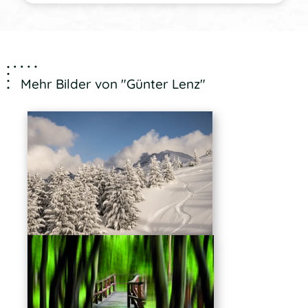
Mehr Bilder von "Günter Lenz"