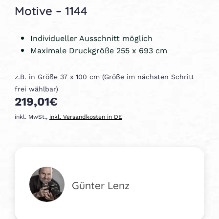
Motive – 1144
Individueller Ausschnitt möglich
Maximale Druckgröße 255 x 693 cm
z.B. in Größe 37 x 100 cm (Größe im nächsten Schritt
frei wählbar)
219,01€
inkl. MwSt.,
inkl. Versandkosten in DE
Günter Lenz