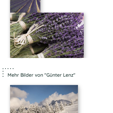
Mehr Bilder von "Günter Lenz"