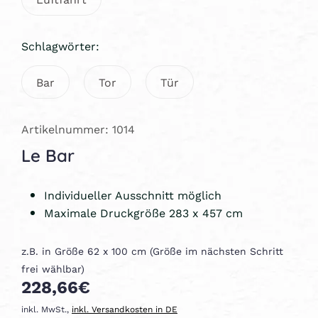
Schlagwörter:
Bar
Tor
Tür
Artikelnummer: 1014
Le Bar
Individueller Ausschnitt möglich
Maximale Druckgröße 283 x 457 cm
z.B. in Größe 62 x 100 cm (Größe im nächsten Schritt
frei wählbar)
228,66€
inkl. MwSt.,
inkl. Versandkosten in DE