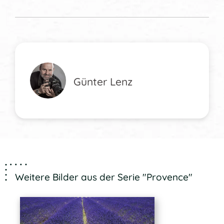
Günter Lenz
Weitere Bilder aus der Serie "Provence"