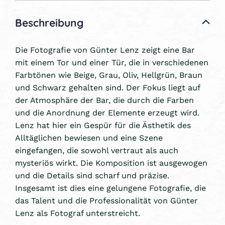
Beschreibung
Die Fotografie von Günter Lenz zeigt eine Bar
mit einem Tor und einer Tür, die in verschiedenen
Farbtönen wie Beige, Grau, Oliv, Hellgrün, Braun
und Schwarz gehalten sind. Der Fokus liegt auf
der Atmosphäre der Bar, die durch die Farben
und die Anordnung der Elemente erzeugt wird.
Lenz hat hier ein Gespür für die Ästhetik des
Alltäglichen bewiesen und eine Szene
eingefangen, die sowohl vertraut als auch
mysteriös wirkt. Die Komposition ist ausgewogen
und die Details sind scharf und präzise.
Insgesamt ist dies eine gelungene Fotografie, die
das Talent und die Professionalität von Günter
Lenz als Fotograf unterstreicht.