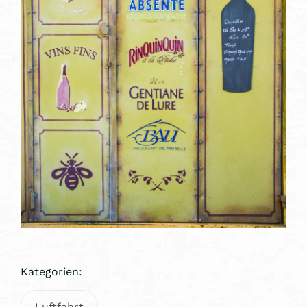
Kategorien:
Luftfahrt