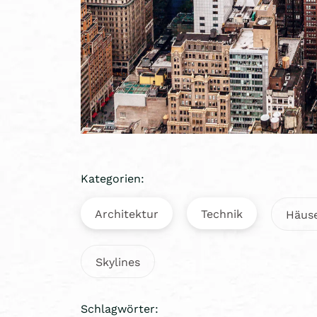
Kategorien:
Architektur
Technik
Häus
Skylines
Schlagwörter: