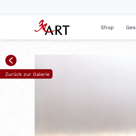
Shop
Ges
Zurück zur Galerie