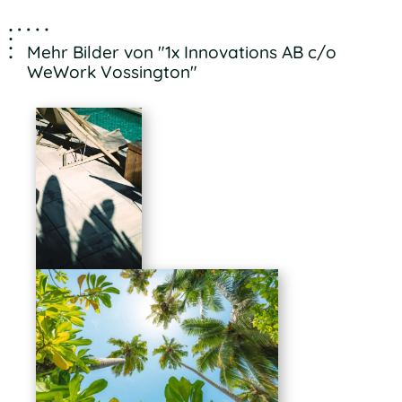
Mehr Bilder von "1x Innovations AB c/o
WeWork Vossington"