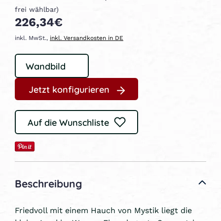
frei wählbar)
226,34€
inkl. MwSt.,
inkl. Versandkosten in DE
Jetzt konfigurieren
Auf die Wunschliste
Beschreibung
Friedvoll mit einem Hauch von Mystik liegt die