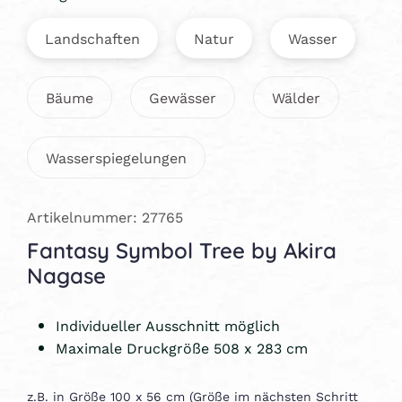
Landschaften
Natur
Wasser
Bäume
Gewässer
Wälder
Wasserspiegelungen
Artikelnummer: 27765
Fantasy Symbol Tree by Akira
Nagase
Individueller Ausschnitt möglich
Maximale Druckgröße 508 x 283 cm
z.B. in Größe 100 x 56 cm (Größe im nächsten Schritt