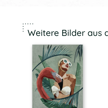
Weitere Bilder aus d