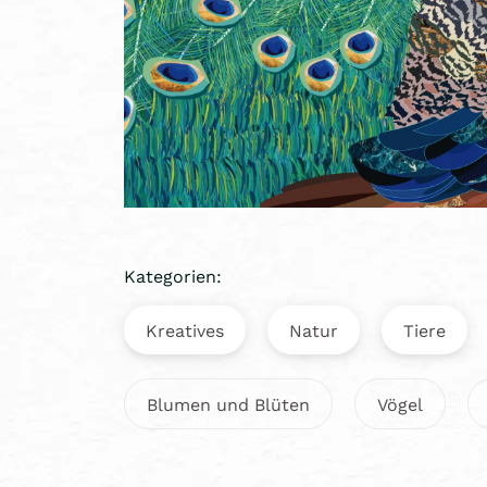
Kategorien:
Kreatives
Natur
Tiere
Blumen und Blüten
Vögel