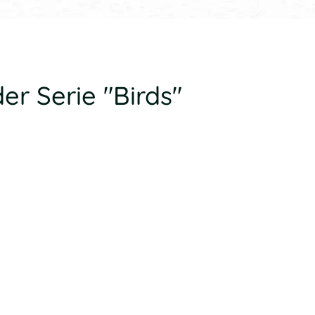
er Serie "Birds"