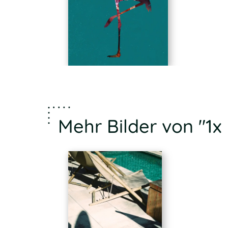
Mehr Bilder von "1