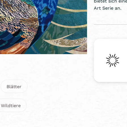
bietet sich ei
Art Serie an.
Blätter
Wildtiere