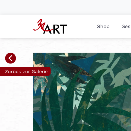
Shop
Ges
Zurück zur Galerie