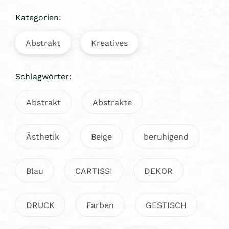
Kategorien:
Abstrakt
Kreatives
Schlagwörter:
Abstrakt
Abstrakte
Ästhetik
Beige
beruhigend
Blau
CARTISSI
DEKOR
DRUCK
Farben
GESTISCH