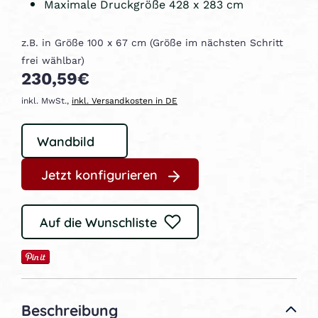
Maximale Druckgröße 428 x 283 cm
z.B. in Größe 100 x 67 cm (Größe im nächsten Schritt
frei wählbar)
230,59€
inkl. MwSt.,
inkl. Versandkosten in DE
Jetzt konfigurieren
Auf die Wunschliste
Beschreibung