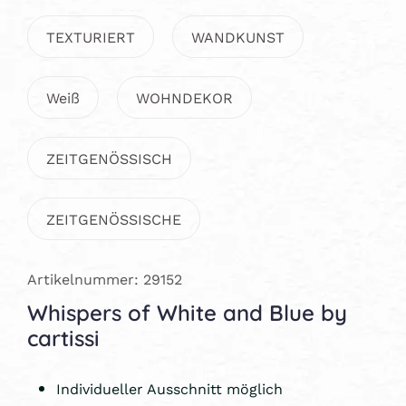
TEXTURIERT
WANDKUNST
Weiß
WOHNDEKOR
ZEITGENÖSSISCH
ZEITGENÖSSISCHE
Artikelnummer: 29152
Whispers of White and Blue by
cartissi
Individueller Ausschnitt möglich