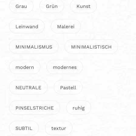
Grau
Grün
Kunst
Leinwand
Malerei
MINIMALISMUS
MINIMALISTISCH
modern
modernes
NEUTRALE
Pastell
PINSELSTRICHE
ruhig
SUBTIL
textur