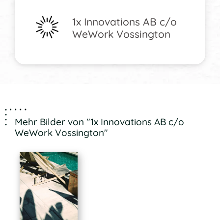
1x Innovations AB c/o
WeWork Vossington
Mehr Bilder von "1x Innovations AB c/o
WeWork Vossington"