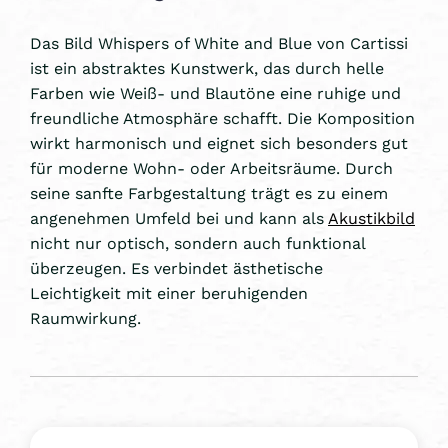
Das Bild Whispers of White and Blue von Cartissi
ist ein abstraktes Kunstwerk, das durch helle
Farben wie Weiß- und Blautöne eine ruhige und
freundliche Atmosphäre schafft. Die Komposition
wirkt harmonisch und eignet sich besonders gut
für moderne Wohn- oder Arbeitsräume. Durch
seine sanfte Farbgestaltung trägt es zu einem
angenehmen Umfeld bei und kann als
Akustikbild
nicht nur optisch, sondern auch funktional
überzeugen. Es verbindet ästhetische
Leichtigkeit mit einer beruhigenden
Raumwirkung.