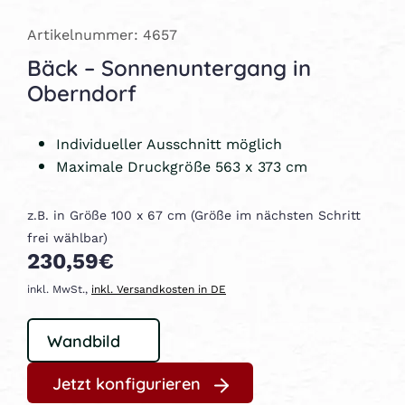
Artikelnummer: 4657
Bäck – Sonnenuntergang in
Oberndorf
Individueller Ausschnitt möglich
Maximale Druckgröße 563 x 373 cm
z.B. in Größe 100 x 67 cm (Größe im nächsten Schritt
frei wählbar)
230,59€
inkl. MwSt.,
inkl. Versandkosten in DE
Jetzt konfigurieren