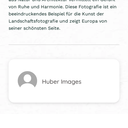
von Ruhe und Harmonie. Diese Fotografie ist ein
beeindruckendes Beispiel für die Kunst der
Landschaftsfotografie und zeigt Europa von
seiner schönsten Seite.
Huber Images