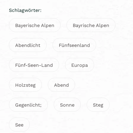
Schlagwörter:
Bayerische Alpen
Bayrische Alpen
Abendlicht
Fünfseenland
Fünf-Seen-Land
Europa
Holzsteg
Abend
Gegenlicht;
Sonne
Steg
See