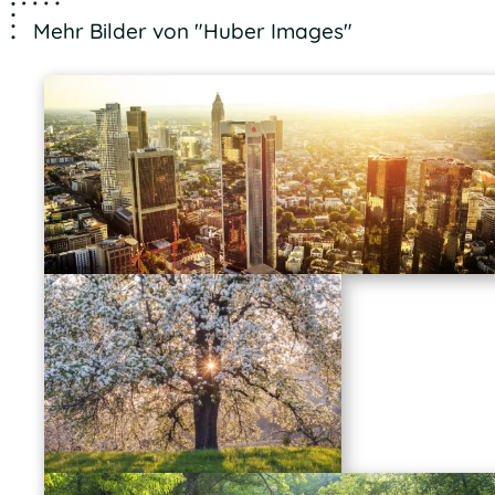
Mehr Bilder von "Huber Images"