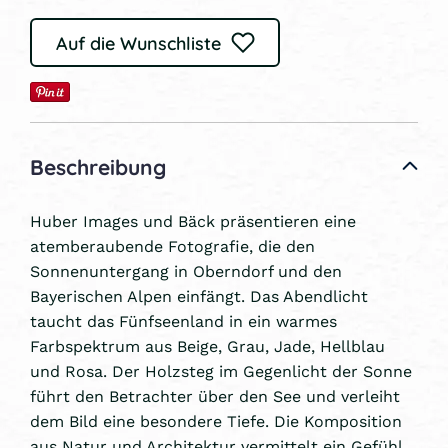
Auf die Wunschliste
Beschreibung
Huber Images und Bäck präsentieren eine
atemberaubende Fotografie, die den
Sonnenuntergang in Oberndorf und den
Bayerischen Alpen einfängt. Das Abendlicht
taucht das Fünfseenland in ein warmes
Farbspektrum aus Beige, Grau, Jade, Hellblau
und Rosa. Der Holzsteg im Gegenlicht der Sonne
führt den Betrachter über den See und verleiht
dem Bild eine besondere Tiefe. Die Komposition
aus Natur und Architektur vermittelt ein Gefühl