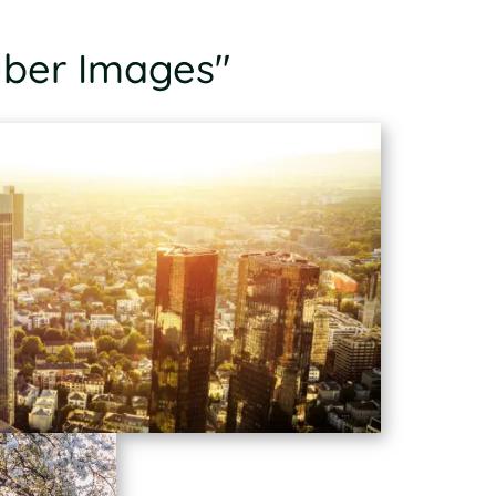
uber Images"