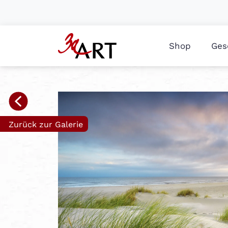
Shop
Ges
Zurück zur Galerie