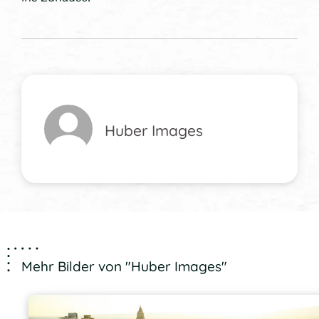
Huber Images
Mehr Bilder von "Huber Images"