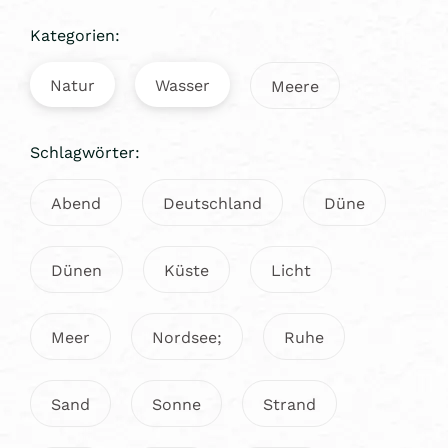
Kategorien:
Natur
Wasser
Meere
Schlagwörter:
Abend
Deutschland
Düne
Dünen
Küste
Licht
Meer
Nordsee;
Ruhe
Sand
Sonne
Strand