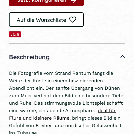
Auf die Wunschliste
Beschreibung
Die Fotografie vom Strand Rantum fängt die
Weite der Küste in einem faszinierenden
Abendlicht ein. Der sanfte Übergang von Dünen
zum Meer verleiht dem Bild eine besondere Tiefe
und Ruhe. Das stimmungsvolle Lichtspiel schafft
eine warme, einladende Atmosphäre. I
deal für
Flure und kleinere Räume
, bringt dieses Bild ein
Gefühl von Freiheit und nordischer Gelassenheit
ins Zuhause.