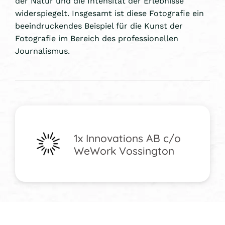
der Natur und die Intensität der Erlebnisse
widerspiegelt. Insgesamt ist diese Fotografie ein
beeindruckendes Beispiel für die Kunst der
Fotografie im Bereich des professionellen
Journalismus.
1x Innovations AB c/o
WeWork Vossington