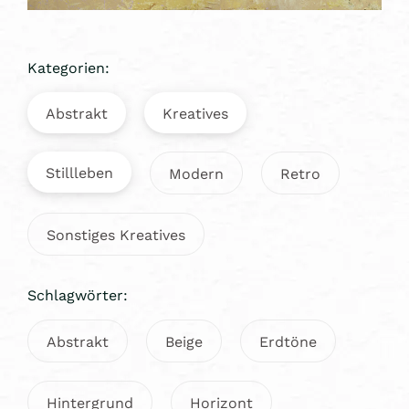
Kategorien:
Abstrakt
Kreatives
Stillleben
Modern
Retro
Sonstiges Kreatives
Schlagwörter:
Abstrakt
Beige
Erdtöne
Hintergrund
Horizont