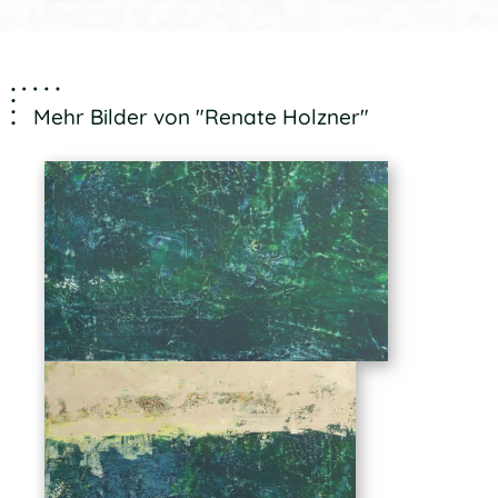
Mehr Bilder von "Renate Holzner"