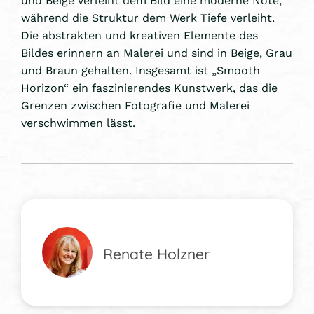
während die Struktur dem Werk Tiefe verleiht.
Die abstrakten und kreativen Elemente des
Bildes erinnern an Malerei und sind in Beige, Grau
und Braun gehalten. Insgesamt ist „Smooth
Horizon“ ein faszinierendes Kunstwerk, das die
Grenzen zwischen Fotografie und Malerei
verschwimmen lässt.
Renate Holzner