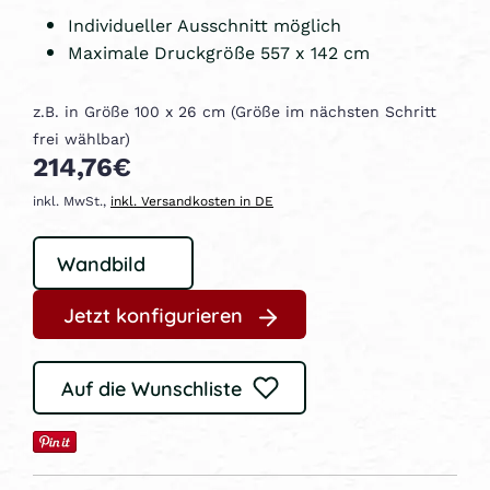
Individueller Ausschnitt möglich
Maximale Druckgröße 557 x 142 cm
z.B. in Größe 100 x 26 cm (Größe im nächsten Schritt
frei wählbar)
214,76€
inkl. MwSt.,
inkl. Versandkosten in DE
Jetzt konfigurieren
Auf die Wunschliste