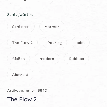
Schlagwörter:
Schlieren
Marmor
The Flow 2
Pouring
edel
fließen
modern
Bubbles
Abstrakt
Artikelnummer: 5943
The Flow 2