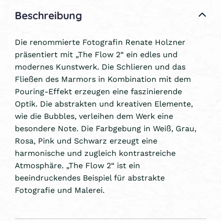
Beschreibung
Die renommierte Fotografin Renate Holzner
präsentiert mit „The Flow 2“ ein edles und
modernes Kunstwerk. Die Schlieren und das
Fließen des Marmors in Kombination mit dem
Pouring-Effekt erzeugen eine faszinierende
Optik. Die abstrakten und kreativen Elemente,
wie die Bubbles, verleihen dem Werk eine
besondere Note. Die Farbgebung in Weiß, Grau,
Rosa, Pink und Schwarz erzeugt eine
harmonische und zugleich kontrastreiche
Atmosphäre. „The Flow 2“ ist ein
beeindruckendes Beispiel für abstrakte
Fotografie und Malerei.