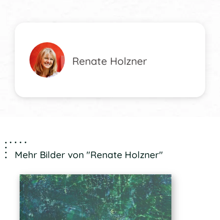
Renate Holzner
Mehr Bilder von "Renate Holzner"