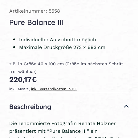
Artikelnummer: 5558
Pure Balance III
Individueller Ausschnitt möglich
Maximale Druckgröße 272 x 693 cm
z.B. in Größe 40 x 100 cm (Größe im nächsten Schritt
frei wählbar)
220,17€
inkl. MwSt.,
inkl. Versandkosten in DE
Beschreibung
Die renommierte Fotografin Renate Holzner
präsentiert mit “Pure Balance III” ein