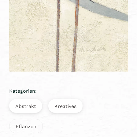
Kategorien:
Abstrakt
Kreatives
Pflanzen