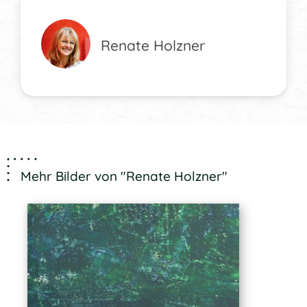
Renate Holzner
Mehr Bilder von "Renate Holzner"