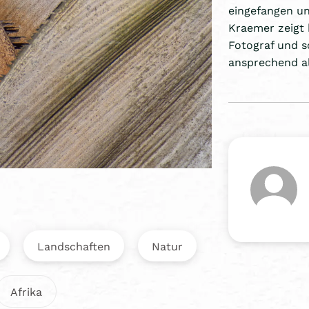
eingefangen un
Kraemer zeigt 
Fotograf und s
ansprechend al
Landschaften
Natur
Afrika