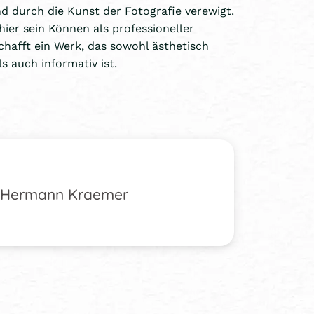
d durch die Kunst der Fotografie verewigt.
hier sein Können als professioneller
chafft ein Werk, das sowohl ästhetisch
s auch informativ ist.
Hermann Kraemer