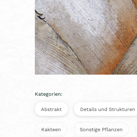
Kategorien:
Abstrakt
Details und Strukturen
Kakteen
Sonstige Pflanzen