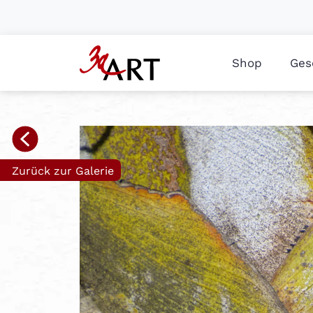
Shop
Ges
Zurück zur Galerie