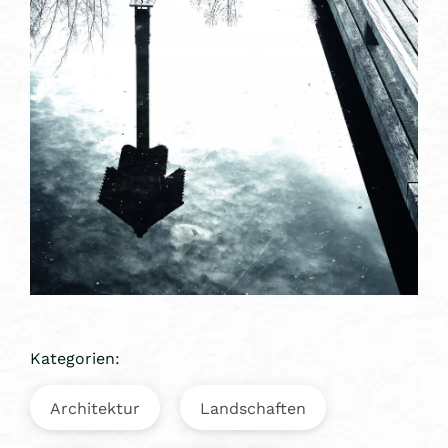
Kategorien:
Architektur
Landschaften