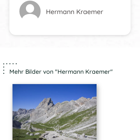
Hermann Kraemer
Mehr Bilder von "Hermann Kraemer"