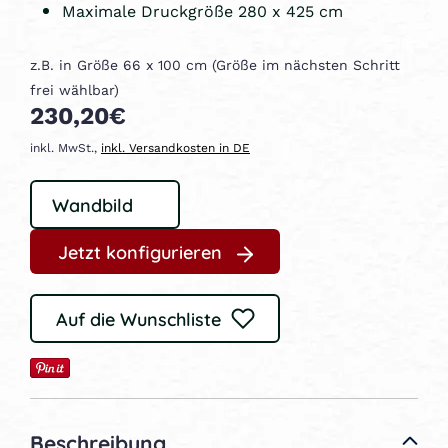
Maximale Druckgröße 280 x 425 cm
z.B. in Größe 66 x 100 cm (Größe im nächsten Schritt
frei wählbar)
230,20€
inkl. MwSt.,
inkl. Versandkosten in DE
Jetzt konfigurieren
Auf die Wunschliste
Beschreibung