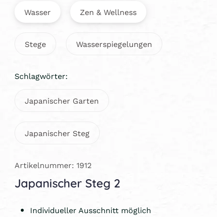
Wasser
Zen & Wellness
Stege
Wasserspiegelungen
Schlagwörter:
Japanischer Garten
Japanischer Steg
Artikelnummer: 1912
Japanischer Steg 2
Individueller Ausschnitt möglich