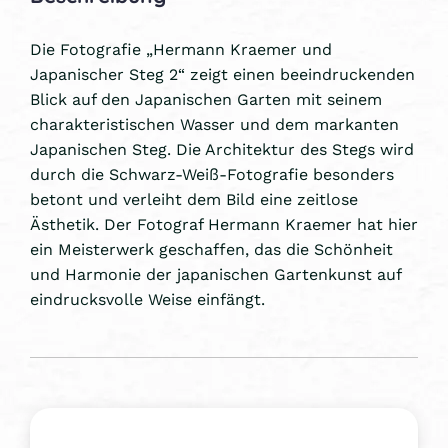
Die Fotografie „Hermann Kraemer und
Japanischer Steg 2“ zeigt einen beeindruckenden
Blick auf den Japanischen Garten mit seinem
charakteristischen Wasser und dem markanten
Japanischen Steg. Die Architektur des Stegs wird
durch die Schwarz-Weiß-Fotografie besonders
betont und verleiht dem Bild eine zeitlose
Ästhetik. Der Fotograf Hermann Kraemer hat hier
ein Meisterwerk geschaffen, das die Schönheit
und Harmonie der japanischen Gartenkunst auf
eindrucksvolle Weise einfängt.