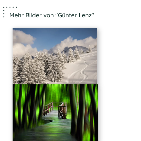
Mehr Bilder von "Günter Lenz"