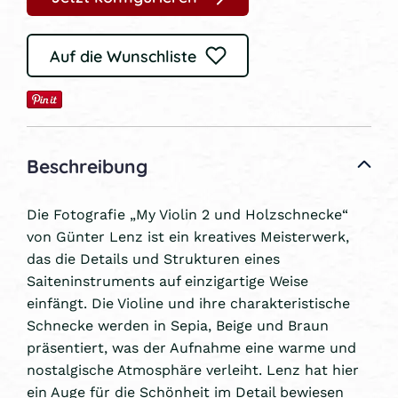
Auf die Wunschliste
Beschreibung
Die Fotografie „My Violin 2 und Holzschnecke“
von Günter Lenz ist ein kreatives Meisterwerk,
das die Details und Strukturen eines
Saiteninstruments auf einzigartige Weise
einfängt. Die Violine und ihre charakteristische
Schnecke werden in Sepia, Beige und Braun
präsentiert, was der Aufnahme eine warme und
nostalgische Atmosphäre verleiht. Lenz hat hier
ein Auge für die Schönheit im Detail bewiesen