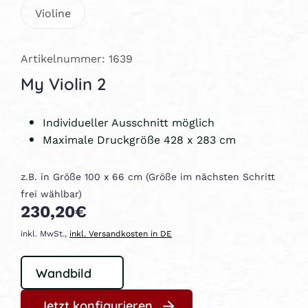
Violine
Artikelnummer: 1639
My Violin 2
Individueller Ausschnitt möglich
Maximale Druckgröße 428 x 283 cm
z.B. in Größe 100 x 66 cm (Größe im nächsten Schritt
frei wählbar)
230,20€
inkl. MwSt.,
inkl. Versandkosten in DE
Jetzt konfigurieren