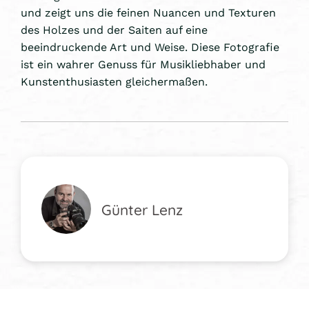
und zeigt uns die feinen Nuancen und Texturen
des Holzes und der Saiten auf eine
beeindruckende Art und Weise. Diese Fotografie
ist ein wahrer Genuss für Musikliebhaber und
Kunstenthusiasten gleichermaßen.
Günter Lenz