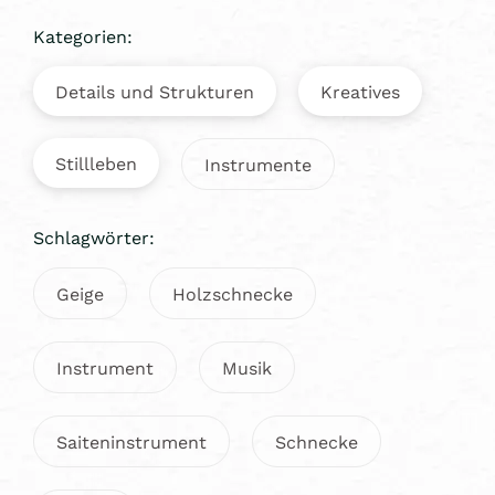
Kategorien:
Details und Strukturen
Kreatives
Stillleben
Instrumente
Schlagwörter:
Geige
Holzschnecke
Instrument
Musik
Saiteninstrument
Schnecke