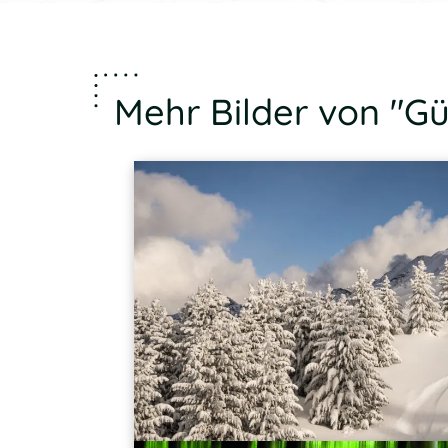
Mehr Bilder von "Gü