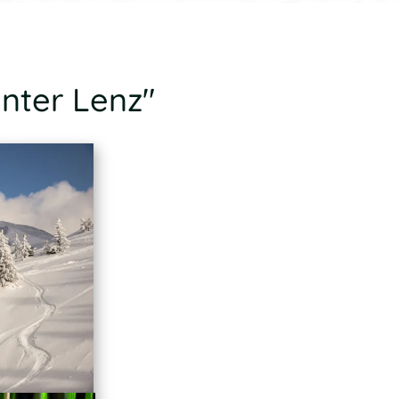
nter Lenz"