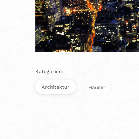
Kategorien:
Architektur
Häuser