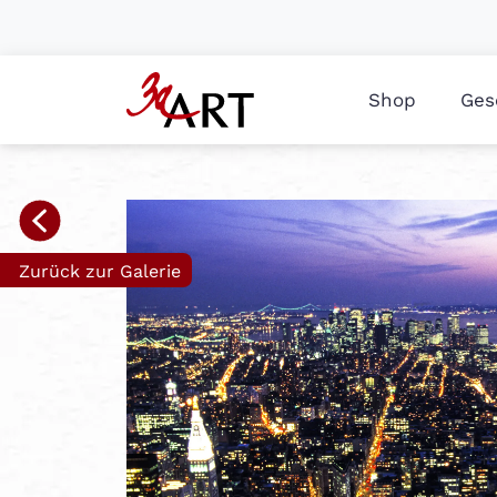
Shop
Ges
Zurück zur Galerie