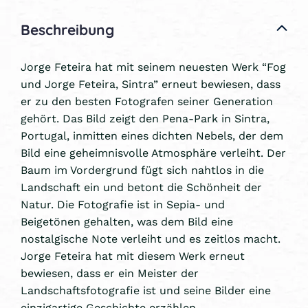
Beschreibung
Jorge Feteira hat mit seinem neuesten Werk “Fog
und Jorge Feteira, Sintra” erneut bewiesen, dass
er zu den besten Fotografen seiner Generation
gehört. Das Bild zeigt den Pena-Park in Sintra,
Portugal, inmitten eines dichten Nebels, der dem
Bild eine geheimnisvolle Atmosphäre verleiht. Der
Baum im Vordergrund fügt sich nahtlos in die
Landschaft ein und betont die Schönheit der
Natur. Die Fotografie ist in Sepia- und
Beigetönen gehalten, was dem Bild eine
nostalgische Note verleiht und es zeitlos macht.
Jorge Feteira hat mit diesem Werk erneut
bewiesen, dass er ein Meister der
Landschaftsfotografie ist und seine Bilder eine
einzigartige Geschichte erzählen.