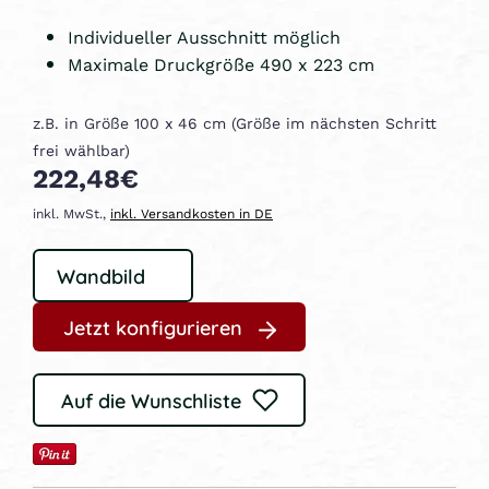
Individueller Ausschnitt möglich
Maximale Druckgröße 490 x 223 cm
z.B. in Größe 100 x 46 cm (Größe im nächsten Schritt
frei wählbar)
222,48€
inkl. MwSt.,
inkl. Versandkosten in DE
Jetzt konfigurieren
Auf die Wunschliste