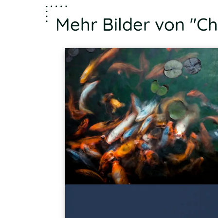
Mehr Bilder von "Ch