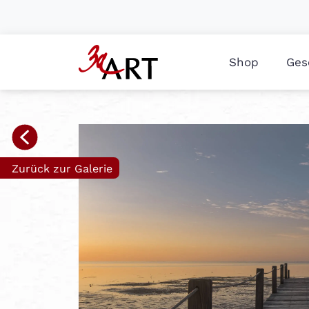
Shop
Ges
Zurück zur Galerie