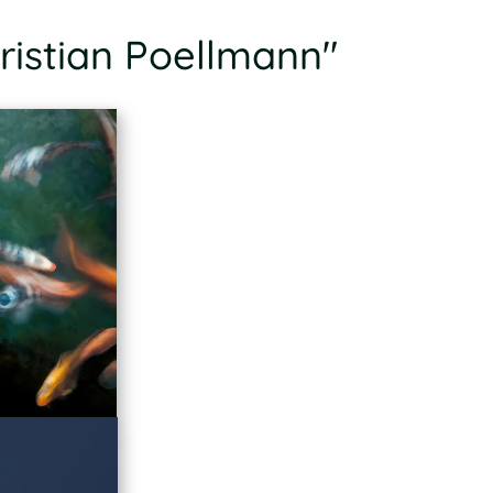
ristian Poellmann"