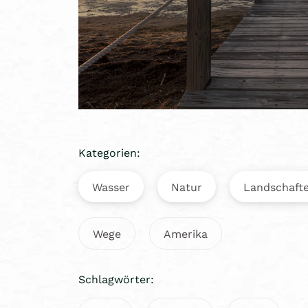
Kategorien:
Wasser
Natur
Landschaft
Wege
Amerika
Schlagwörter: