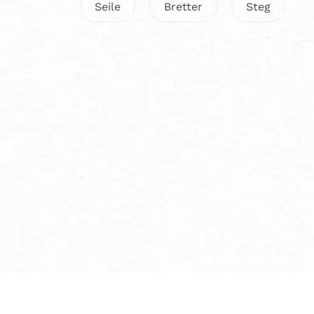
Seile
Bretter
Steg