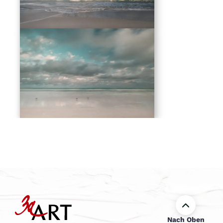
Nach Oben