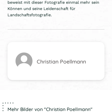
beweist mit dieser Fotografie einmal mehr sein
Können und seine Leidenschaft für
Landschaftsfotografie.
Christian Poellmann
Mehr Bilder von "Christian Poellmann"