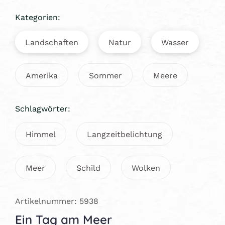
Kategorien:
Landschaften
Natur
Wasser
Amerika
Sommer
Meere
Schlagwörter:
Himmel
Langzeitbelichtung
Meer
Schild
Wolken
Artikelnummer: 5938
Ein Tag am Meer