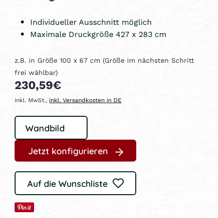
Individueller Ausschnitt möglich
Maximale Druckgröße 427 x 283 cm
z.B. in Größe 100 x 67 cm (Größe im nächsten Schritt
frei wählbar)
230,59€
inkl. MwSt.,
inkl. Versandkosten in DE
Jetzt konfigurieren
Auf die Wunschliste