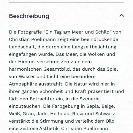
Beschreibung
Die Fotografie “Ein Tag am Meer und Schild” von
Christian Poellmann zeigt eine beeindruckende
Landschaft, die durch eine Langzeitbelichtung
eingefangen wurde. Das Meer, die Wolken und
der Himmel verschmelzen zu einem
harmonischen Gesamtbild, das durch das Spiel
von Wasser und Licht eine besondere
Atmosphäre ausstrahlt. Die Natur wird hier in
ihrer ganzen Schönheit und Kraft präsentiert und
lädt den Betrachter ein, in die Szenerie
einzutauchen. Die Farbgebung in Sepia, Beige,
Weiß, Grau, Jade, Hellblau, Rosa und Schwarz
verstärkt die Stimmung und verleiht dem Bild
eine zeitlose Ästhetik. Christian Poellmann