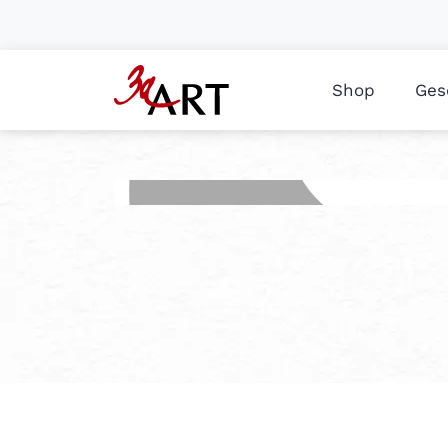
Shop
Ges