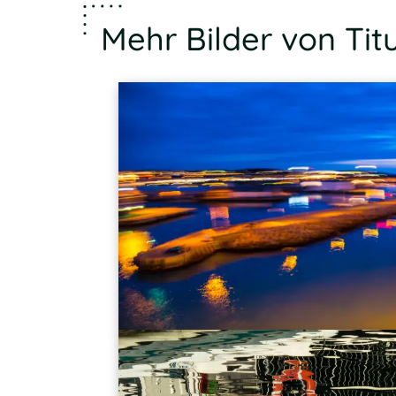
Mehr Bilder von Tit