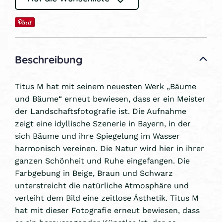
Beschreibung
Titus M hat mit seinem neuesten Werk „Bäume
und Bäume“ erneut bewiesen, dass er ein Meister
der Landschaftsfotografie ist. Die Aufnahme
zeigt eine idyllische Szenerie in Bayern, in der
sich Bäume und ihre Spiegelung im Wasser
harmonisch vereinen. Die Natur wird hier in ihrer
ganzen Schönheit und Ruhe eingefangen. Die
Farbgebung in Beige, Braun und Schwarz
unterstreicht die natürliche Atmosphäre und
verleiht dem Bild eine zeitlose Ästhetik. Titus M
hat mit dieser Fotografie erneut bewiesen, dass