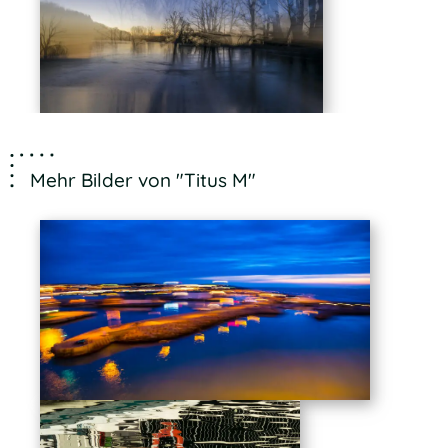
Mehr Bilder von "Titus M"