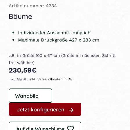
Artikelnummer: 4334
Bäume
Individueller Ausschnitt möglich
Maximale Druckgröße 427 x 283 cm
z.B. in Größe 100 x 67 cm (Größe im nächsten Schritt
frei wählbar)
230,59€
inkl. MwSt.,
inkl. Versandkosten in DE
Jetzt konfigurieren
Auf die Wunschliste