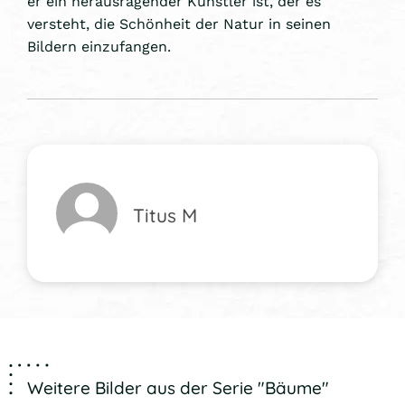
er ein herausragender Künstler ist, der es
versteht, die Schönheit der Natur in seinen
Bildern einzufangen.
Titus M
Weitere Bilder aus der Serie "Bäume"