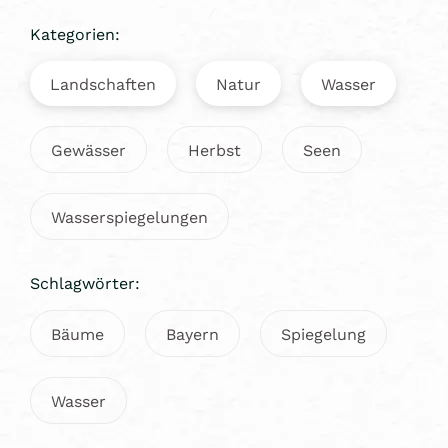
Kategorien:
Landschaften
Natur
Wasser
Gewässer
Herbst
Seen
Wasserspiegelungen
Schlagwörter:
Bäume
Bayern
Spiegelung
Wasser