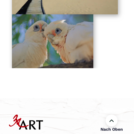
Nach Oben