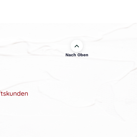
Nach Oben
ftskunden