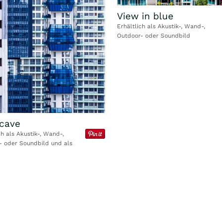
View in blue
Erhältlich als Akustik-, Wand-,
Outdoor- oder Soundbild
 cave
ch als Akustik-, Wand-,
- oder Soundbild und als