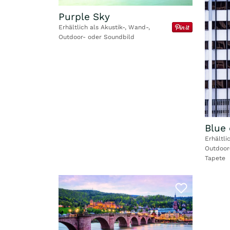
Purple Sky
Erhältlich als Akustik-, Wand-,
Outdoor- oder Soundbild
Blue
Erhältli
Outdoor
Tapete