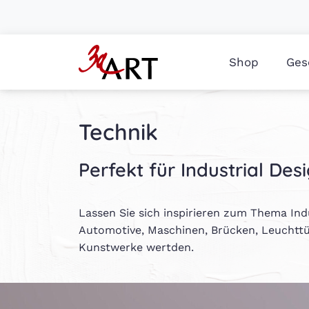
Shop
Ges
Technik
Perfekt für Industrial De
Lassen Sie sich inspirieren zum Thema Indu
Automotive, Maschinen, Brücken, Leuchttür
Kunstwerke wertden.