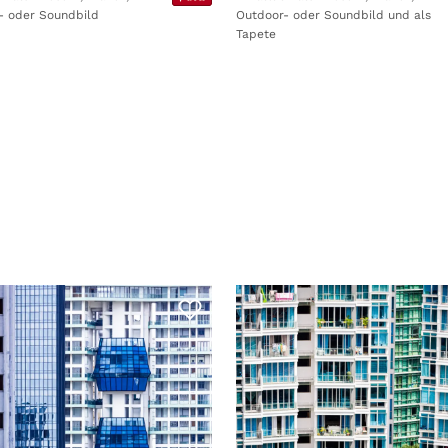
- oder Soundbild
Outdoor- oder Soundbild und als
Tapete