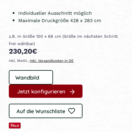
Individueller Ausschnitt möglich
Maximale Druckgröße 428 x 283 cm
z.B. in Größe 100 x 66 cm (Größe im nächsten Schritt
frei wählbar)
230,20€
inkl. MwSt.,
inkl. Versandkosten in DE
Jetzt konfigurieren
Auf die Wunschliste