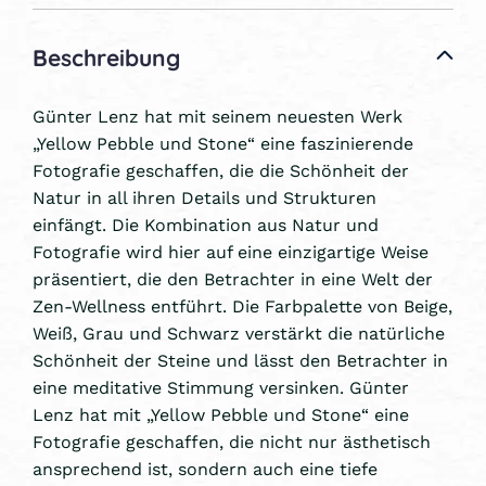
Beschreibung
Günter Lenz hat mit seinem neuesten Werk
„Yellow Pebble und Stone“ eine faszinierende
Fotografie geschaffen, die die Schönheit der
Natur in all ihren Details und Strukturen
einfängt. Die Kombination aus Natur und
Fotografie wird hier auf eine einzigartige Weise
präsentiert, die den Betrachter in eine Welt der
Zen-Wellness entführt. Die Farbpalette von Beige,
Weiß, Grau und Schwarz verstärkt die natürliche
Schönheit der Steine und lässt den Betrachter in
eine meditative Stimmung versinken. Günter
Lenz hat mit „Yellow Pebble und Stone“ eine
Fotografie geschaffen, die nicht nur ästhetisch
ansprechend ist, sondern auch eine tiefe