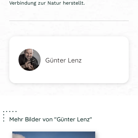
Verbindung zur Natur herstellt.
Günter Lenz
Mehr Bilder von "Günter Lenz"