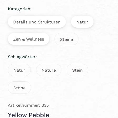
Kategorien:
Details und Strukturen
Natur
Zen & Wellness
Steine
Schlagwörter:
Natur
Nature
Stein
Stone
Artikelnummer: 335
Yellow Pebble