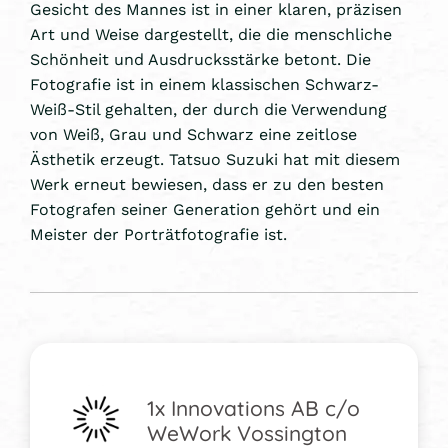
Gesicht des Mannes ist in einer klaren, präzisen
Art und Weise dargestellt, die die menschliche
Schönheit und Ausdrucksstärke betont. Die
Fotografie ist in einem klassischen Schwarz-
Weiß-Stil gehalten, der durch die Verwendung
von Weiß, Grau und Schwarz eine zeitlose
Ästhetik erzeugt. Tatsuo Suzuki hat mit diesem
Werk erneut bewiesen, dass er zu den besten
Fotografen seiner Generation gehört und ein
Meister der Porträtfotografie ist.
1x Innovations AB c/o
WeWork Vossington