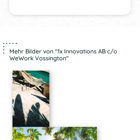
Mehr Bilder von "1x Innovations AB c/o
WeWork Vossington"