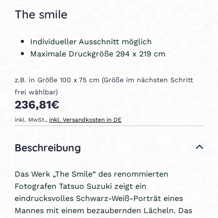
The smile
Individueller Ausschnitt möglich
Maximale Druckgröße 294 x 219 cm
z.B. in Größe 100 x 75 cm (Größe im nächsten Schritt
frei wählbar)
236,81€
inkl. MwSt.,
inkl. Versandkosten in DE
Beschreibung
Das Werk „The Smile“ des renommierten
Fotografen Tatsuo Suzuki zeigt ein
eindrucksvolles Schwarz-Weiß-Porträt eines
Mannes mit einem bezaubernden Lächeln. Das