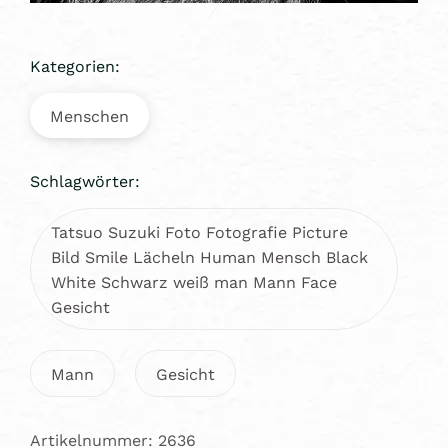
Kategorien:
Menschen
Schlagwörter:
Tatsuo Suzuki Foto Fotografie Picture
Bild Smile Lächeln Human Mensch Black
White Schwarz weiß man Mann Face
Gesicht
Mann
Gesicht
Artikelnummer: 2636