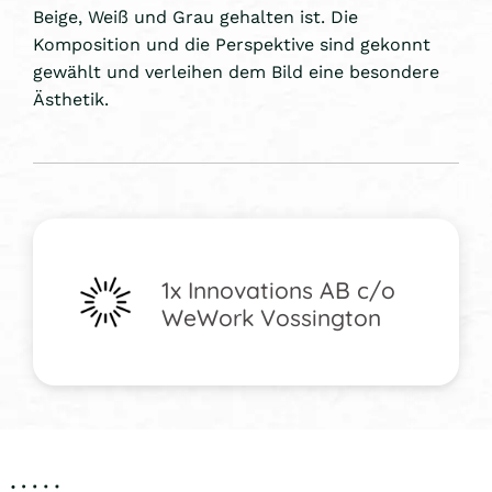
Beige, Weiß und Grau gehalten ist. Die
Komposition und die Perspektive sind gekonnt
gewählt und verleihen dem Bild eine besondere
Ästhetik.
1x Innovations AB c/o
WeWork Vossington