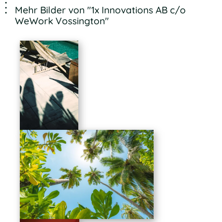
Mehr Bilder von "1x Innovations AB c/o
WeWork Vossington"