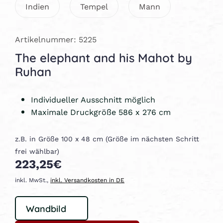
Indien
Tempel
Mann
Artikelnummer: 5225
The elephant and his Mahot by
Ruhan
Individueller Ausschnitt möglich
Maximale Druckgröße 586 x 276 cm
z.B. in Größe 100 x 48 cm (Größe im nächsten Schritt
frei wählbar)
223,25€
inkl. MwSt.,
inkl. Versandkosten in DE