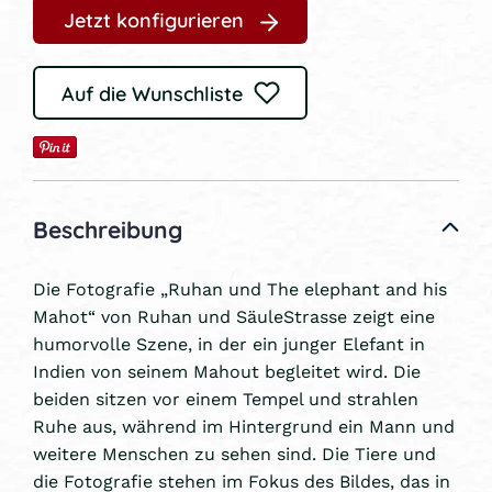
Jetzt konfigurieren
Auf die Wunschliste
Beschreibung
Die Fotografie „Ruhan und The elephant and his
Mahot“ von Ruhan und SäuleStrasse zeigt eine
humorvolle Szene, in der ein junger Elefant in
Indien von seinem Mahout begleitet wird. Die
beiden sitzen vor einem Tempel und strahlen
Ruhe aus, während im Hintergrund ein Mann und
weitere Menschen zu sehen sind. Die Tiere und
die Fotografie stehen im Fokus des Bildes, das in