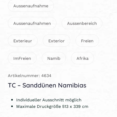
Aussenaufnahme
Aussenaufnahmen
Aussenbereich
Exterieur
Exterior
Freien
ImFreien
Namib
Afrika
Artikelnummer: 4634
TC – Sanddünen Namibias
Individueller Ausschnitt möglich
Maximale Druckgröße 513 x 339 cm