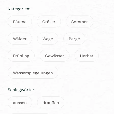
Kategorien:
Bäume
Gräser
Sommer
Wälder
Wege
Berge
Frühling
Gewässer
Herbst
Wasserspiegelungen
Schlagwörter:
aussen
draußen