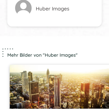
Huber Images
Mehr Bilder von "Huber Images"