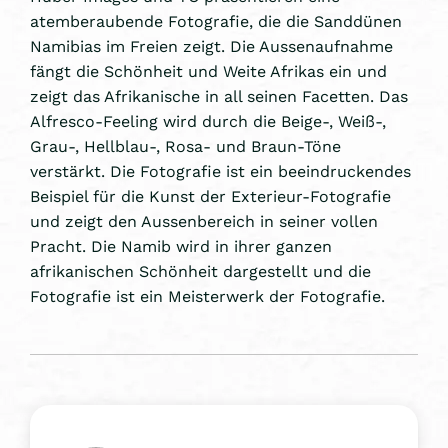
atemberaubende Fotografie, die die Sanddünen
Namibias im Freien zeigt. Die Aussenaufnahme
fängt die Schönheit und Weite Afrikas ein und
zeigt das Afrikanische in all seinen Facetten. Das
Alfresco-Feeling wird durch die Beige-, Weiß-,
Grau-, Hellblau-, Rosa- und Braun-Töne
verstärkt. Die Fotografie ist ein beeindruckendes
Beispiel für die Kunst der Exterieur-Fotografie
und zeigt den Aussenbereich in seiner vollen
Pracht. Die Namib wird in ihrer ganzen
afrikanischen Schönheit dargestellt und die
Fotografie ist ein Meisterwerk der Fotografie.