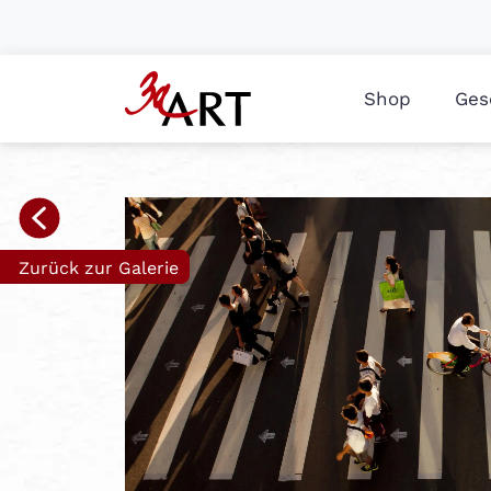
Shop
Ges
Zurück zur Galerie