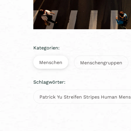
Kategorien:
Menschen
Menschengruppen
Schlagwörter:
Patrick Yu Streifen Stripes Human Men