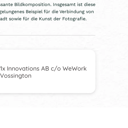
ssante Bildkomposition. Insgesamt ist diese
 gelungenes Beispiel für die Verbindung von
dt sowie für die Kunst der Fotografie.
1x Innovations AB c/o WeWork
Vossington