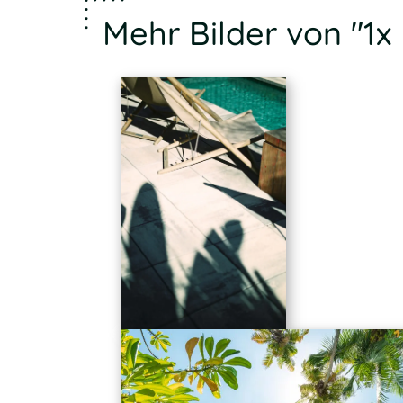
Mehr Bilder von "1