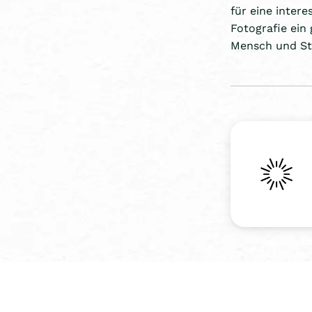
für eine intere
Fotografie ein
Mensch und Sta