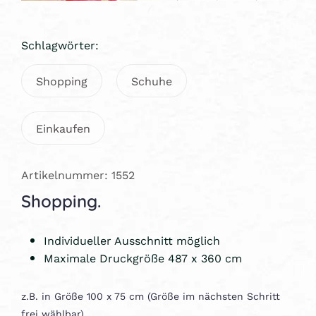
Schlagwörter:
Shopping
Schuhe
Einkaufen
Artikelnummer: 1552
Shopping.
Individueller Ausschnitt möglich
Maximale Druckgröße 487 x 360 cm
z.B. in Größe 100 x 75 cm (Größe im nächsten Schritt
frei wählbar)