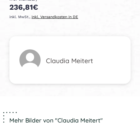
236,81€
inkl. MwSt.,
inkl. Versandkosten in DE
Claudia Meitert
Mehr Bilder von "Claudia Meitert"