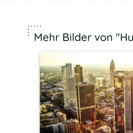
Mehr Bilder von "H