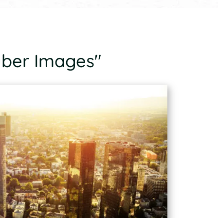
uber Images"