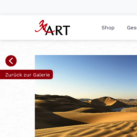
Shop
Ges
Zurück zur Galerie