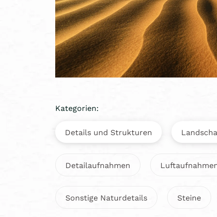
Kategorien:
Details und Strukturen
Landscha
Detailaufnahmen
Luftaufnahme
Sonstige Naturdetails
Steine