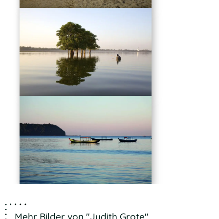
Mehr Bilder von "Judith Grote"