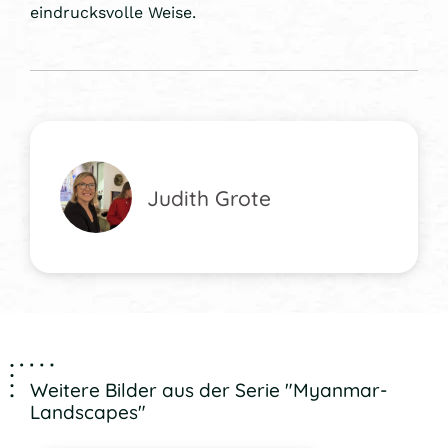
eindrucksvolle Weise.
Judith Grote
Weitere Bilder aus der Serie "Myanmar-
Landscapes"