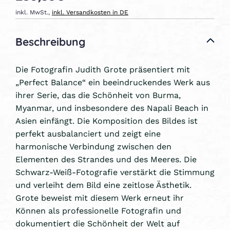
inkl. MwSt.,
inkl. Versandkosten in DE
Beschreibung
Die Fotografin Judith Grote präsentiert mit
„Perfect Balance“ ein beeindruckendes Werk aus
ihrer Serie, das die Schönheit von Burma,
Myanmar, und insbesondere des Napali Beach in
Asien einfängt. Die Komposition des Bildes ist
perfekt ausbalanciert und zeigt eine
harmonische Verbindung zwischen den
Elementen des Strandes und des Meeres. Die
Schwarz-Weiß-Fotografie verstärkt die Stimmung
und verleiht dem Bild eine zeitlose Ästhetik.
Grote beweist mit diesem Werk erneut ihr
Können als professionelle Fotografin und
dokumentiert die Schönheit der Welt auf