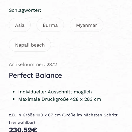
Schlagwörter:
Asia
Burma
Myanmar
Napali beach
Artikelnummer: 2372
Perfect Balance
Individueller Ausschnitt möglich
Maximale Druckgröße 428 x 283 cm
z.B. in Größe 100 x 67 cm (Größe im nächsten Schritt
frei wählbar)
230,59€