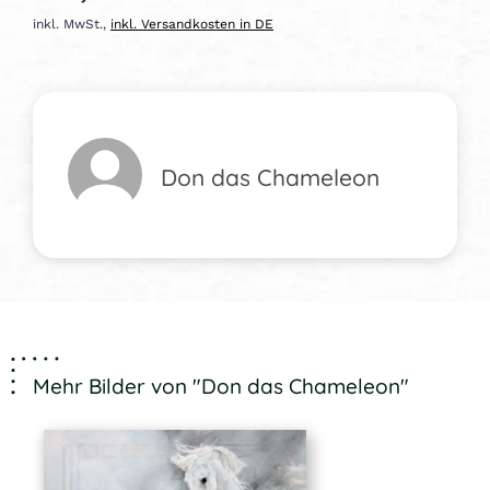
inkl. MwSt.,
inkl. Versandkosten in DE
Don das Chameleon
Mehr Bilder von "Don das Chameleon"