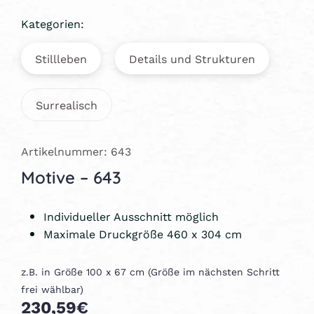
Kategorien:
Stillleben
Details und Strukturen
Surrealisch
Artikelnummer: 643
Motive – 643
Individueller Ausschnitt möglich
Maximale Druckgröße 460 x 304 cm
z.B. in Größe 100 x 67 cm (Größe im nächsten Schritt
frei wählbar)
230,59€