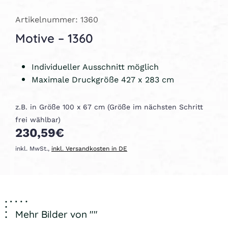
Artikelnummer: 1360
Motive – 1360
Individueller Ausschnitt möglich
Maximale Druckgröße 427 x 283 cm
z.B. in Größe 100 x 67 cm (Größe im nächsten Schritt
frei wählbar)
230,59€
inkl. MwSt.,
inkl. Versandkosten in DE
Mehr Bilder von ""