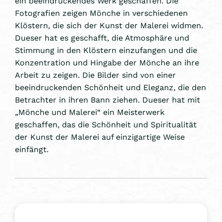
ein beeindruckendes Werk geschaffen. Die
Fotografien zeigen Mönche in verschiedenen
Klöstern, die sich der Kunst der Malerei widmen.
Dueser hat es geschafft, die Atmosphäre und
Stimmung in den Klöstern einzufangen und die
Konzentration und Hingabe der Mönche an ihre
Arbeit zu zeigen. Die Bilder sind von einer
beeindruckenden Schönheit und Eleganz, die den
Betrachter in ihren Bann ziehen. Dueser hat mit
„Mönche und Malerei“ ein Meisterwerk
geschaffen, das die Schönheit und Spiritualität
der Kunst der Malerei auf einzigartige Weise
einfängt.