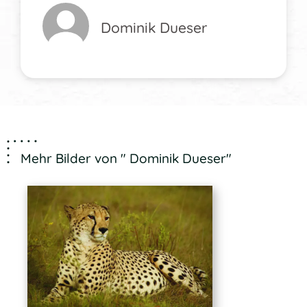
Dominik Dueser
Mehr Bilder von " Dominik Dueser"