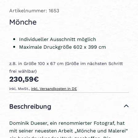
Artikelnummer: 1653
Mönche
Individueller Ausschnitt möglich
Maximale Druckgröße 602 x 399 cm
z.B. in Größe 100 x 67 cm (Größe im nächsten Schritt
frei wählbar)
230,59€
inkl. MwSt.,
inkl. Versandkosten in DE
Beschreibung
Dominik Dueser, ein renommierter Fotograf, hat
mit seiner neuesten Arbeit „Mönche und Malerei“