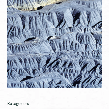
Kategorien: