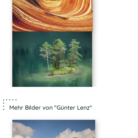
Mehr Bilder von "Günter Lenz"