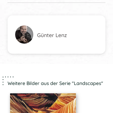
Günter Lenz
Weitere Bilder aus der Serie "Landscapes"