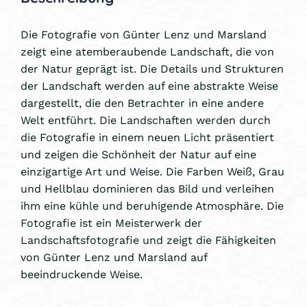
Die Fotografie von Günter Lenz und Marsland
zeigt eine atemberaubende Landschaft, die von
der Natur geprägt ist. Die Details und Strukturen
der Landschaft werden auf eine abstrakte Weise
dargestellt, die den Betrachter in eine andere
Welt entführt. Die Landschaften werden durch
die Fotografie in einem neuen Licht präsentiert
und zeigen die Schönheit der Natur auf eine
einzigartige Art und Weise. Die Farben Weiß, Grau
und Hellblau dominieren das Bild und verleihen
ihm eine kühle und beruhigende Atmosphäre. Die
Fotografie ist ein Meisterwerk der
Landschaftsfotografie und zeigt die Fähigkeiten
von Günter Lenz und Marsland auf
beeindruckende Weise.