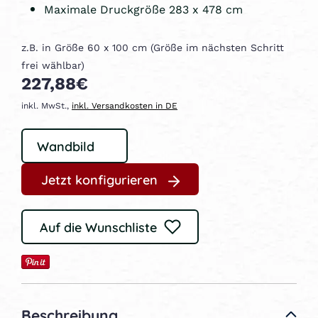
Maximale Druckgröße 283 x 478 cm
z.B. in Größe 60 x 100 cm (Größe im nächsten Schritt
frei wählbar)
227,88€
inkl. MwSt.,
inkl. Versandkosten in DE
Jetzt konfigurieren
Auf die Wunschliste
Beschreibung