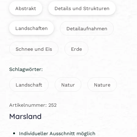
Abstrakt
Details und Strukturen
Landschaften
Detailaufnahmen
Schnee und Eis
Erde
Schlagwörter:
Landschaft
Natur
Nature
Artikelnummer: 252
Marsland
Individueller Ausschnitt möglich